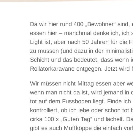
Da wir hier rund 400 „Bewohner“ sind, 
essen hier – manchmal denke ich, ich s
Light ist, aber nach 50 Jahren für die 
zu müssen (und dazu in der minimalisti
Schicht und das bedeutet, dass wenn 
Rollatorkaravane entgegen. Jetzt wird 
Wir müssen nicht Mittag essen aber we
wenn man nicht da ist, wird jemand i
tot auf dem Fussboden liegt. Finde ic
kontrolliert, ob ich lebe oder schon t
cirka 100 x „Guten Tag“ und lächelt. Da
gibt es auch Muffköppe die einfach vor