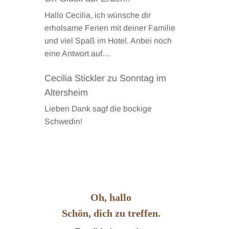
Hallo Cecilia, ich wünsche dir
erholsame Ferien mit deiner Familie
und viel Spaß im Hotel. Anbei noch
eine Antwort auf…
Cecilia Stickler
zu
Sonntag im
Altersheim
Lieben Dank sagf die bockige
Schwedin!
Oh, hallo
Schön, dich zu treffen.