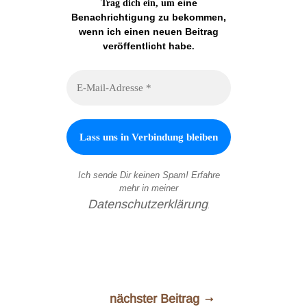
eine
Trag dich ein, um
Benachrichtigung zu bekommen,
wenn ich einen neuen Beitrag
veröffentlicht habe
.
Ich sende Dir keinen Spam! Erfahre
mehr in meiner
Datenschutzerklärung
.
nächster Beitrag
→