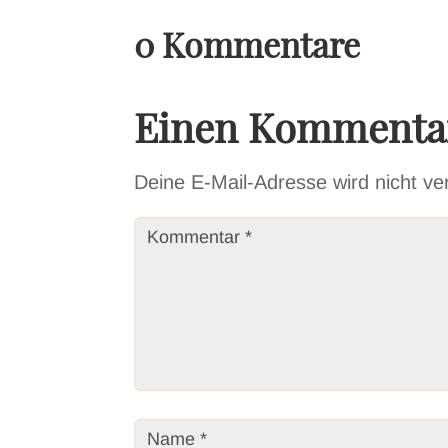
0 Kommentare
Einen Kommentar
Deine E-Mail-Adresse wird nicht verö