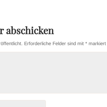
 abschicken
ffentlicht.
Erforderliche Felder sind mit
*
markiert