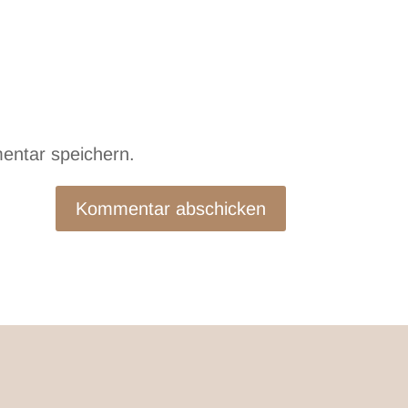
entar speichern.
Kommentar abschicken