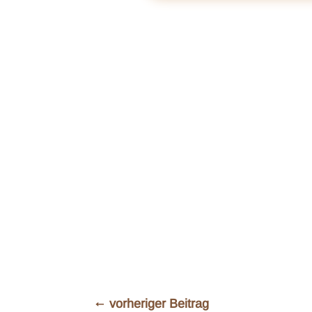
←
vorheriger Beitrag