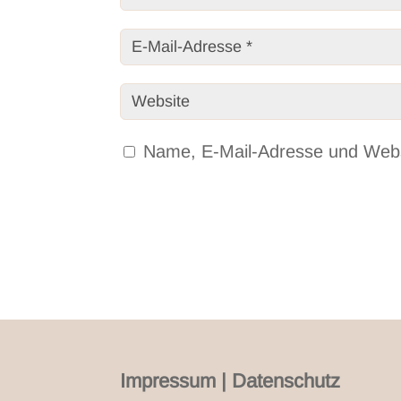
Name, E-Mail-Adresse und Webs
Impressum
|
Datenschutz