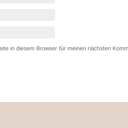
ite in diesem Browser für meinen nächsten Komm