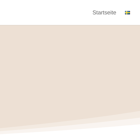
Startseite