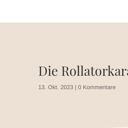
Die Rollatorka
13. Okt. 2023
|
0 Kommentare