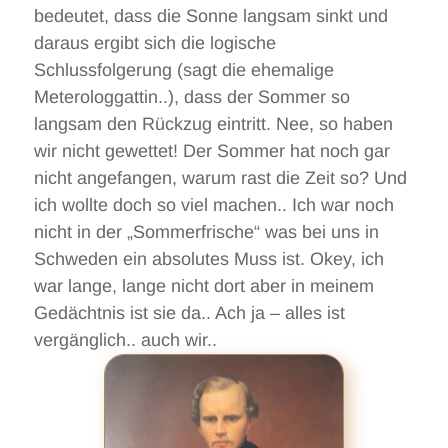
bedeutet, dass die Sonne langsam sinkt und
daraus ergibt sich die logische
Schlussfolgerung (sagt die ehemalige
Meterologgattin..), dass der Sommer so
langsam den Rückzug eintritt. Nee, so haben
wir nicht gewettet! Der Sommer hat noch gar
nicht angefangen, warum rast die Zeit so? Und
ich wollte doch so viel machen.. Ich war noch
nicht in der „Sommerfrische“ was bei uns in
Schweden ein absolutes Muss ist. Okey, ich
war lange, lange nicht dort aber in meinem
Gedächtnis ist sie da.. Ach ja – alles ist
vergänglich.. auch wir..