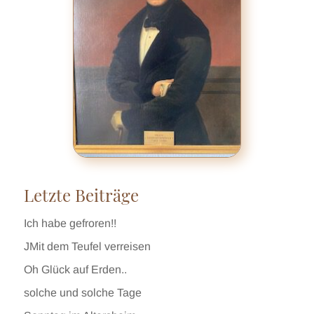
Letzte Beiträge
Ich habe gefroren!!
JMit dem Teufel verreisen
Oh Glück auf Erden..
solche und solche Tage