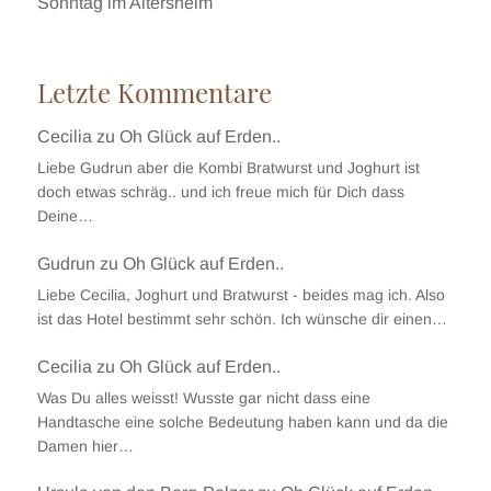
Sonntag im Altersheim
Letzte Kommentare
Cecilia
zu
Oh Glück auf Erden..
Liebe Gudrun aber die Kombi Bratwurst und Joghurt ist
doch etwas schräg.. und ich freue mich für Dich dass
Deine…
Gudrun
zu
Oh Glück auf Erden..
Liebe Cecilia, Joghurt und Bratwurst - beides mag ich. Also
ist das Hotel bestimmt sehr schön. Ich wünsche dir einen…
Cecilia
zu
Oh Glück auf Erden..
Was Du alles weisst! Wusste gar nicht dass eine
Handtasche eine solche Bedeutung haben kann und da die
Damen hier…