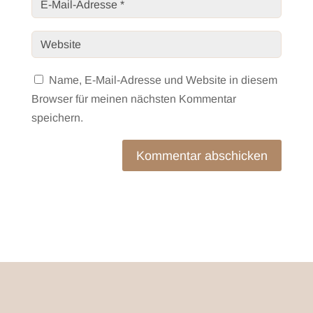
Name, E-Mail-Adresse und Website in diesem
Browser für meinen nächsten Kommentar
speichern.
Kommentar abschicken