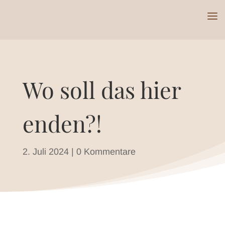
Wo soll das hier
enden?!
2. Juli 2024
|
0 Kommentare