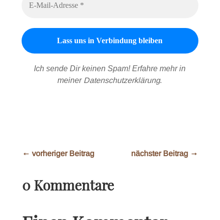
Ich sende Dir keinen Spam! Erfahre mehr in
meiner
Datenschutzerklärung
.
←
vorheriger Beitrag
nächster Beitrag
→
0 Kommentare