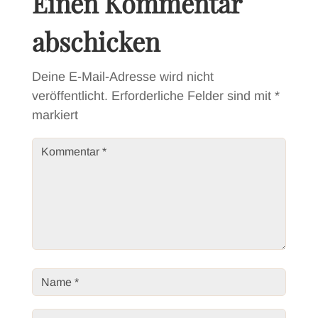
Einen Kommentar
abschicken
Deine E-Mail-Adresse wird nicht
veröffentlicht.
Erforderliche Felder sind mit
*
markiert