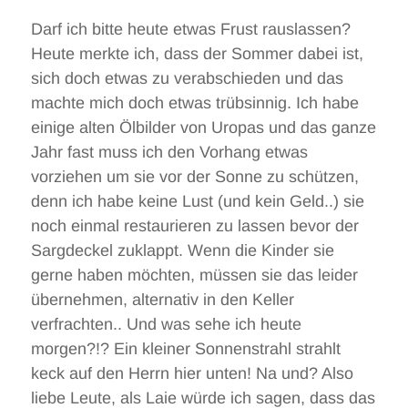
Darf ich bitte heute etwas Frust rauslassen?
Heute merkte ich, dass der Sommer dabei ist,
sich doch etwas zu verabschieden und das
machte mich doch etwas trübsinnig. Ich habe
einige alten Ölbilder von Uropas und das ganze
Jahr fast muss ich den Vorhang etwas
vorziehen um sie vor der Sonne zu schützen,
denn ich habe keine Lust (und kein Geld..) sie
noch einmal restaurieren zu lassen bevor der
Sargdeckel zuklappt. Wenn die Kinder sie
gerne haben möchten, müssen sie das leider
übernehmen, alternativ in den Keller
verfrachten.. Und was sehe ich heute
morgen?!? Ein kleiner Sonnenstrahl strahlt
keck auf den Herrn hier unten! Na und? Also
liebe Leute, als Laie würde ich sagen, dass das