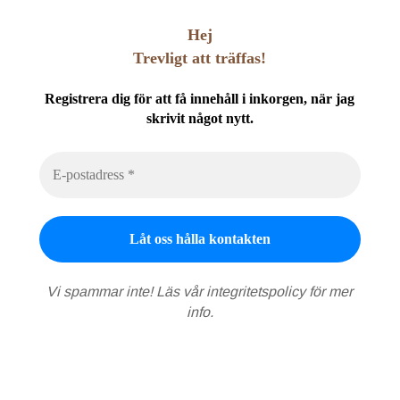
Hej
Trevligt att träffas!
Registrera dig för att få innehåll i inkorgen, när jag
skrivit något nytt.
Vi spammar inte! Läs vår
integritetspolicy
för mer
info.