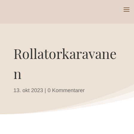
Rollatorkaravane
n
13. okt 2023
|
0 Kommentarer