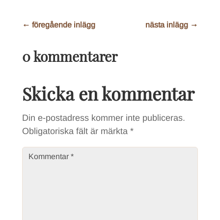
←
föregående inlägg
nästa inlägg
→
0 kommentarer
Skicka en kommentar
Din e-postadress kommer inte publiceras.
Obligatoriska fält är märkta
*