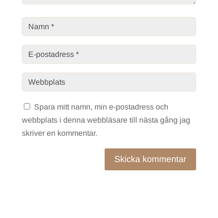
Spara mitt namn, min e-postadress och
webbplats i denna webbläsare till nästa gång jag
skriver en kommentar.
Skicka kommentar