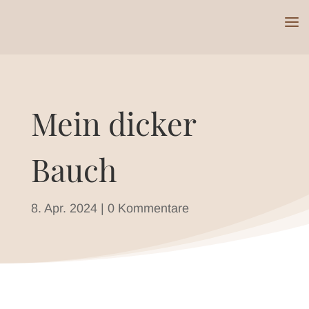
Mein dicker
Bauch
8. Apr. 2024
|
0 Kommentare