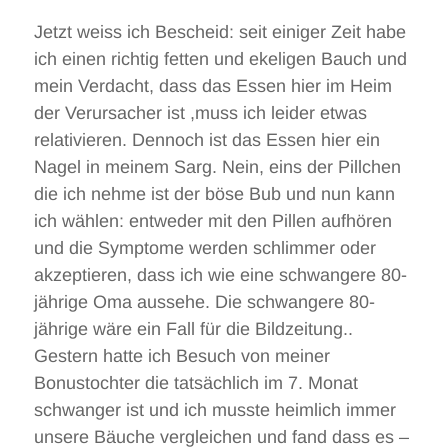
Jetzt weiss ich Bescheid: seit einiger Zeit habe
ich einen richtig fetten und ekeligen Bauch und
mein Verdacht, dass das Essen hier im Heim
der Verursacher ist ,muss ich leider etwas
relativieren. Dennoch ist das Essen hier ein
Nagel in meinem Sarg. Nein, eins der Pillchen
die ich nehme ist der böse Bub und nun kann
ich wählen: entweder mit den Pillen aufhören
und die Symptome werden schlimmer oder
akzeptieren, dass ich wie eine schwangere 80-
jährige Oma aussehe. Die schwangere 80-
jährige wäre ein Fall für die Bildzeitung..
Gestern hatte ich Besuch von meiner
Bonustochter die tatsächlich im 7. Monat
schwanger ist und ich musste heimlich immer
unsere Bäuche vergleichen und fand dass es –