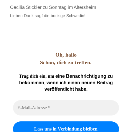
Cecilia Stickler
zu
Sonntag im Altersheim
Lieben Dank sagf die bockige Schwedin!
Oh, hallo
Schön, dich zu treffen.
Trag dich ein, um
eine Benachrichtigung zu
bekommen, wenn ich einen neuen Beitrag
veröffentlicht habe
.