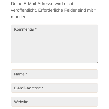
Deine E-Mail-Adresse wird nicht
veröffentlicht.
Erforderliche Felder sind mit
*
markiert