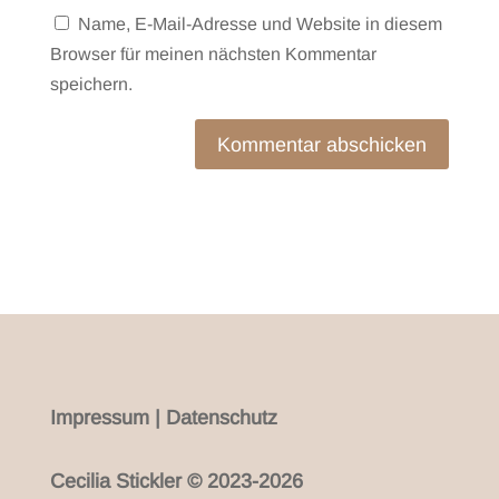
Name, E-Mail-Adresse und Website in diesem
Browser für meinen nächsten Kommentar
speichern.
Kommentar abschicken
Impressum
|
Datenschutz
Cecilia Stickler © 2023-2026