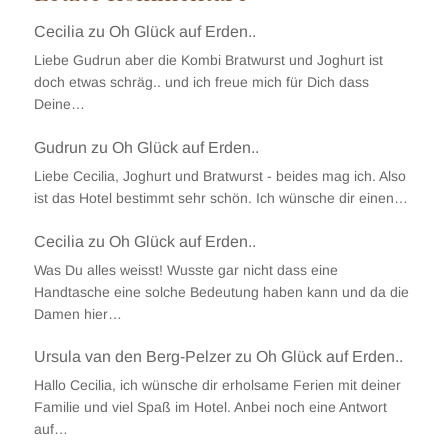
Cecilia
zu
Oh Glück auf Erden..
Liebe Gudrun aber die Kombi Bratwurst und Joghurt ist
doch etwas schräg.. und ich freue mich für Dich dass
Deine…
Gudrun
zu
Oh Glück auf Erden..
Liebe Cecilia, Joghurt und Bratwurst - beides mag ich. Also
ist das Hotel bestimmt sehr schön. Ich wünsche dir einen…
Cecilia
zu
Oh Glück auf Erden..
Was Du alles weisst! Wusste gar nicht dass eine
Handtasche eine solche Bedeutung haben kann und da die
Damen hier…
Ursula van den Berg-Pelzer
zu
Oh Glück auf Erden..
Hallo Cecilia, ich wünsche dir erholsame Ferien mit deiner
Familie und viel Spaß im Hotel. Anbei noch eine Antwort
auf…