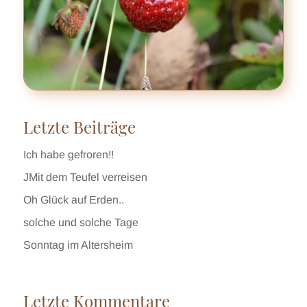
Letzte Beiträge
Ich habe gefroren!!
JMit dem Teufel verreisen
Oh Glück auf Erden..
solche und solche Tage
Sonntag im Altersheim
Letzte Kommentare