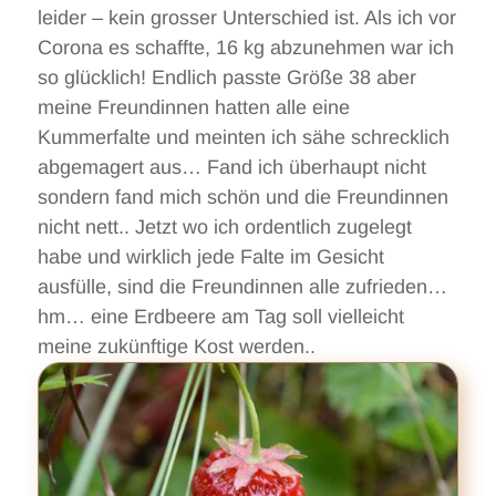
leider – kein grosser Unterschied ist. Als ich vor
Corona es schaffte, 16 kg abzunehmen war ich
so glücklich! Endlich passte Größe 38 aber
meine Freundinnen hatten alle eine
Kummerfalte und meinten ich sähe schrecklich
abgemagert aus… Fand ich überhaupt nicht
sondern fand mich schön und die Freundinnen
nicht nett.. Jetzt wo ich ordentlich zugelegt
habe und wirklich jede Falte im Gesicht
ausfülle, sind die Freundinnen alle zufrieden…
hm… eine Erdbeere am Tag soll vielleicht
meine zukünftige Kost werden..