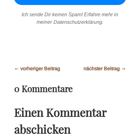
Ich sende Dir keinen Spam! Erfahre mehr in
meiner
Datenschutzerklärung
.
←
vorheriger Beitrag
nächster Beitrag
→
0 Kommentare
Einen Kommentar
abschicken