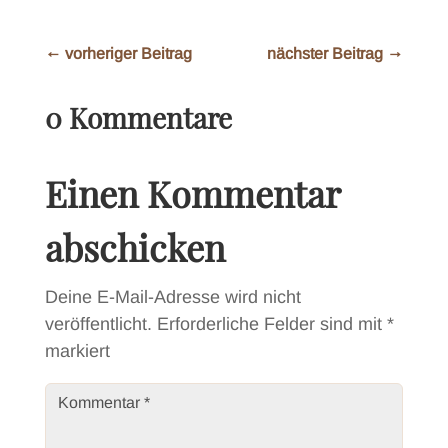
←
vorheriger Beitrag
nächster Beitrag
→
0 Kommentare
Einen Kommentar
abschicken
Deine E-Mail-Adresse wird nicht
veröffentlicht.
Erforderliche Felder sind mit
*
markiert