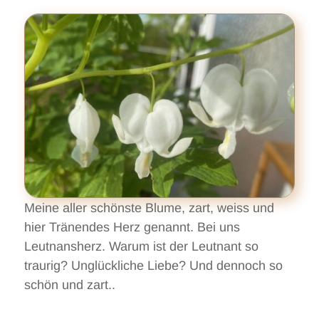
Meine aller schönste Blume, zart, weiss und
hier Tränendes Herz genannt. Bei uns
Leutnansherz. Warum ist der Leutnant so
traurig? Unglückliche Liebe? Und dennoch so
schön und zart..