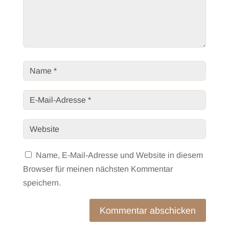
Name, E-Mail-Adresse und Website in diesem
Browser für meinen nächsten Kommentar
speichern.
Kommentar abschicken