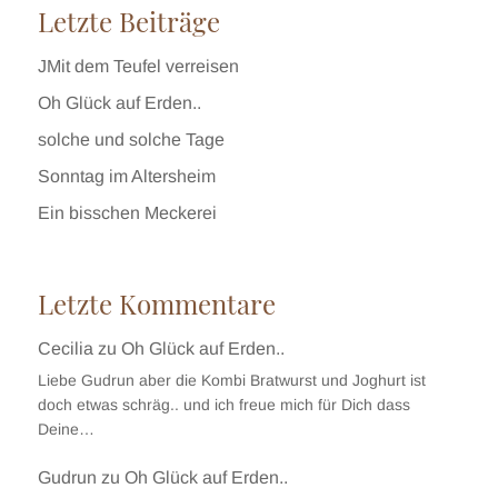
Letzte Beiträge
JMit dem Teufel verreisen
Oh Glück auf Erden..
solche und solche Tage
Sonntag im Altersheim
Ein bisschen Meckerei
Letzte Kommentare
Cecilia
zu
Oh Glück auf Erden..
Liebe Gudrun aber die Kombi Bratwurst und Joghurt ist
doch etwas schräg.. und ich freue mich für Dich dass
Deine…
Gudrun
zu
Oh Glück auf Erden..