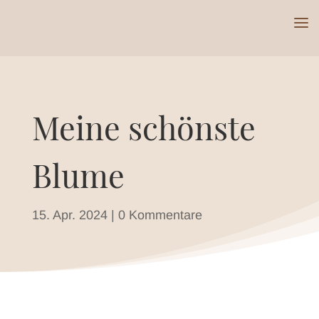
Meine schönste
Blume
15. Apr. 2024
|
0 Kommentare