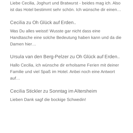
Liebe Cecilia, Joghurt und Bratwurst - beides mag ich. Also
ist das Hotel bestimmt sehr schön. Ich wünsche dir einen…
Cecilia
zu
Oh Glück auf Erden..
Was Du alles weisst! Wusste gar nicht dass eine
Handtasche eine solche Bedeutung haben kann und da die
Damen hier…
Ursula van den Berg-Pelzer
zu
Oh Glück auf Erden..
Hallo Cecilia, ich wünsche dir erholsame Ferien mit deiner
Familie und viel Spaß im Hotel. Anbei noch eine Antwort
auf…
Cecilia Stickler
zu
Sonntag im Altersheim
Lieben Dank sagf die bockige Schwedin!