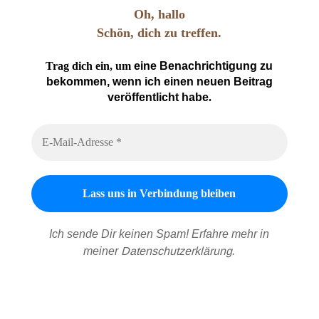
Oh, hallo
Schön, dich zu treffen.
Trag dich ein, um
eine Benachrichtigung zu
bekommen, wenn ich einen neuen Beitrag
veröffentlicht habe
.
Ich sende Dir keinen Spam! Erfahre mehr in
meiner
Datenschutzerklärung
.