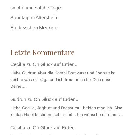
solche und solche Tage
Sonntag im Altersheim
Ein bisschen Meckerei
Letzte Kommentare
Cecilia
zu
Oh Glück auf Erden..
Liebe Gudrun aber die Kombi Bratwurst und Joghurt ist
doch etwas schräg.. und ich freue mich für Dich dass
Deine…
Gudrun
zu
Oh Glück auf Erden..
Liebe Cecilia, Joghurt und Bratwurst - beides mag ich. Also
ist das Hotel bestimmt sehr schön. Ich wünsche dir einen…
Cecilia
zu
Oh Glück auf Erden..