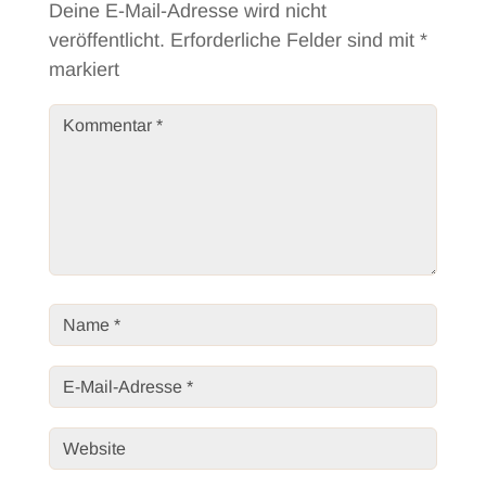
Deine E-Mail-Adresse wird nicht
veröffentlicht.
Erforderliche Felder sind mit
*
markiert