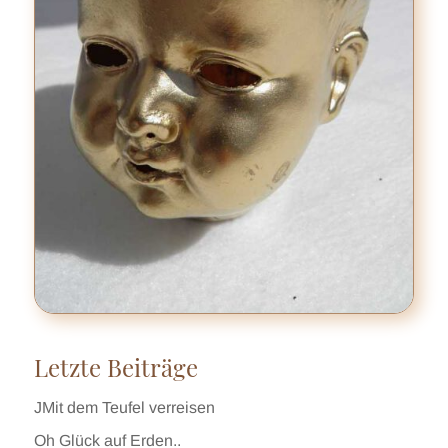
Letzte Beiträge
JMit dem Teufel verreisen
Oh Glück auf Erden..