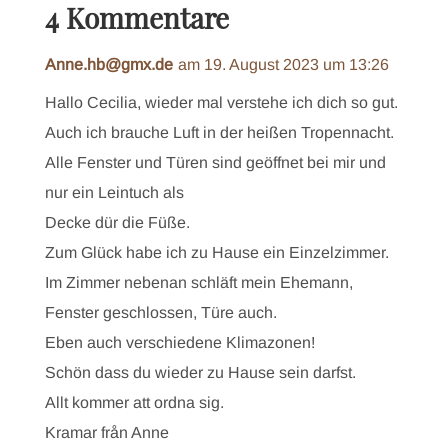
4 Kommentare
Anne.hb@gmx.de
am 19. August 2023 um 13:26
Hallo Cecilia, wieder mal verstehe ich dich so gut.
Auch ich brauche Luft in der heißen Tropennacht.
Alle Fenster und Türen sind geöffnet bei mir und
nur ein Leintuch als
Decke dür die Füße.
Zum Glück habe ich zu Hause ein Einzelzimmer.
Im Zimmer nebenan schläft mein Ehemann,
Fenster geschlossen, Türe auch.
Eben auch verschiedene Klimazonen!
Schön dass du wieder zu Hause sein darfst.
Allt kommer att ordna sig.
Kramar från Anne