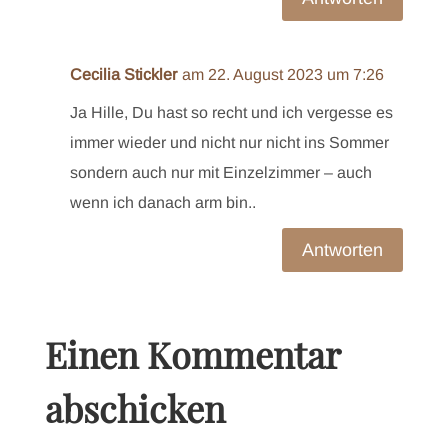
Cecilia Stickler
am 22. August 2023 um 7:26
Ja Hille, Du hast so recht und ich vergesse es
immer wieder und nicht nur nicht ins Sommer
sondern auch nur mit Einzelzimmer – auch
wenn ich danach arm bin..
Antworten
Einen Kommentar
abschicken