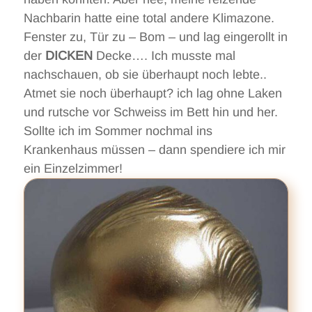
Nachbarin hatte eine total andere Klimazone.
Fenster zu, Tür zu – Bom – und lag eingerollt in
der
DICKEN
Decke…. Ich musste mal
nachschauen, ob sie überhaupt noch lebte..
Atmet sie noch überhaupt? ich lag ohne Laken
und rutsche vor Schweiss im Bett hin und her.
Sollte ich im Sommer nochmal ins
Krankenhaus müssen – dann spendiere ich mir
ein Einzelzimmer!