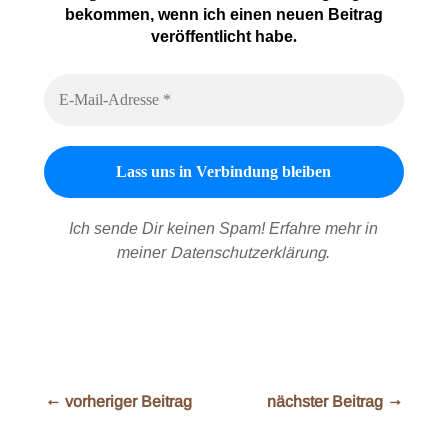
bekommen, wenn ich einen neuen Beitrag
veröffentlicht habe
.
Ich sende Dir keinen Spam! Erfahre mehr in
meiner
Datenschutzerklärung
.
←
vorheriger Beitrag
nächster Beitrag
→