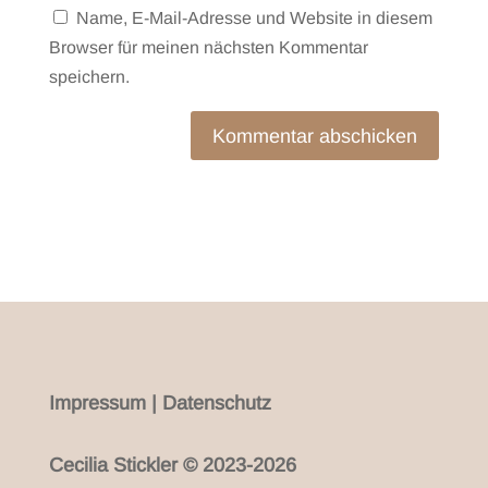
Name, E-Mail-Adresse und Website in diesem
Browser für meinen nächsten Kommentar
speichern.
Kommentar abschicken
Impressum
|
Datenschutz
Cecilia Stickler © 2023-2026