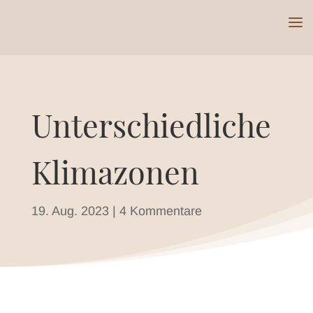
Unterschiedliche
Klimazonen
19. Aug. 2023
|
4 Kommentare