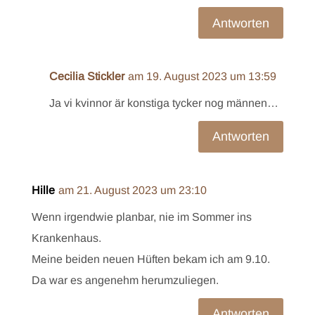
Antworten
Cecilia Stickler
am 19. August 2023 um 13:59
Ja vi kvinnor är konstiga tycker nog männen…
Antworten
Hille
am 21. August 2023 um 23:10
Wenn irgendwie planbar, nie im Sommer ins
Krankenhaus.
Meine beiden neuen Hüften bekam ich am 9.10.
Da war es angenehm herumzuliegen.
Antworten