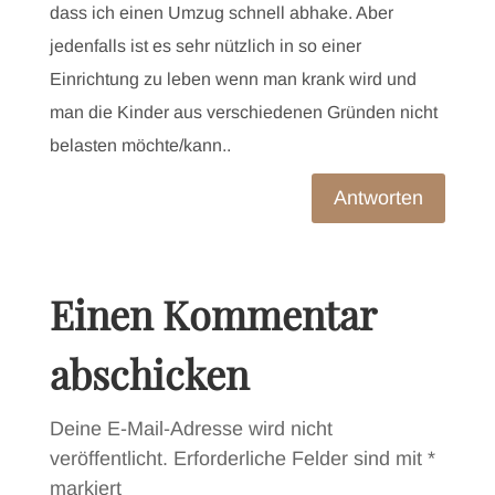
dass ich einen Umzug schnell abhake. Aber
jedenfalls ist es sehr nützlich in so einer
Einrichtung zu leben wenn man krank wird und
man die Kinder aus verschiedenen Gründen nicht
belasten möchte/kann..
Antworten
Einen Kommentar
abschicken
Deine E-Mail-Adresse wird nicht
veröffentlicht.
Erforderliche Felder sind mit
*
markiert