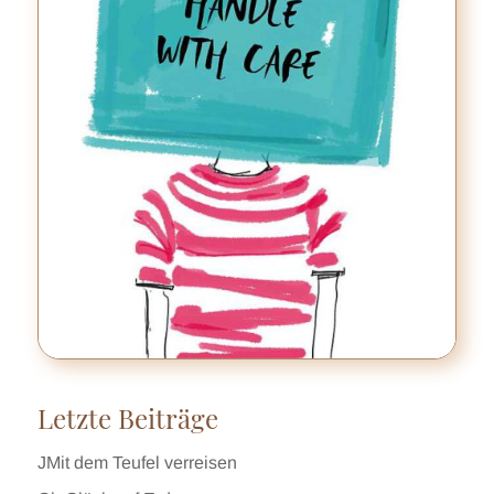
Letzte Beiträge
JMit dem Teufel verreisen