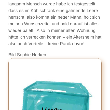
langsam Mensch wurde habe ich festgestellt
dass es im Kühlschrank eine gähnende Leere
herrscht, also kommt ein netter Mann, holt sich
meinen Wunschzettel und bald darauf ist alles
wieder paletti. Also in meiner alten Wohnung
hätte ich verrecken können – ein Altersheim hat
also auch Vorteile – keine Panik davor!
Bild Sophie Herken