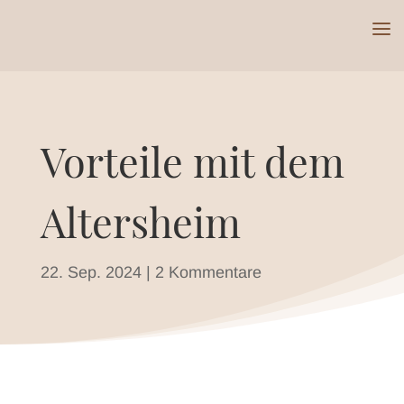
Vorteile mit dem
Altersheim
22. Sep. 2024
|
2 Kommentare