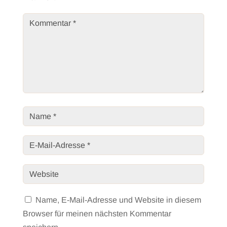
Name, E-Mail-Adresse und Website in diesem
Browser für meinen nächsten Kommentar