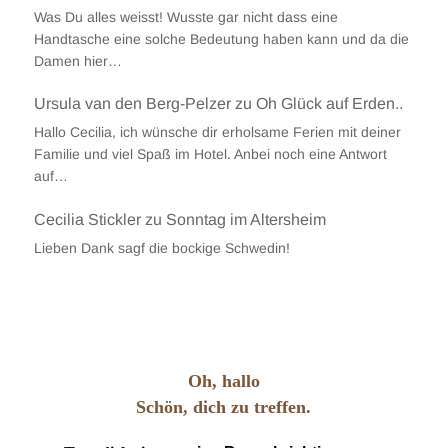
Was Du alles weisst! Wusste gar nicht dass eine
Handtasche eine solche Bedeutung haben kann und da die
Damen hier…
Ursula van den Berg-Pelzer
zu
Oh Glück auf Erden..
Hallo Cecilia, ich wünsche dir erholsame Ferien mit deiner
Familie und viel Spaß im Hotel. Anbei noch eine Antwort
auf…
Cecilia Stickler
zu
Sonntag im Altersheim
Lieben Dank sagf die bockige Schwedin!
Oh, hallo
Schön, dich zu treffen.