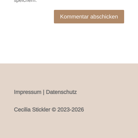
speichern.
Kommentar abschicken
Impressum
|
Datenschutz
Cecilia Stickler © 2023-2026