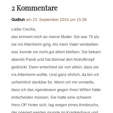
2 Kommentare
Gudrun
am 23. September 2024 um 15:38
Liebe Cecilia,
das erinnert mich an meine Mutter. Sie war 79 als
sie ins Altenheim ging. Als mein Vater verstorben
war, konnte sie nicht gut allein bleiben. Sie bekam
abends Panik und hat dreimal den Notrufknopf
gedrückt. Dann entschied sie von allein, dass sie
ins Altenheim wollte. Und ganz ehrlich, da bin ich
unheimlich dankbar für. Wenn ich mir vorstelle,
dass ich das irgendwann gegen ihren Willen hätte
entscheiden müssen. Sie hatte eine schwere
Herz-OP hinter sich, lag wegen eines Armbruchs,
der operiert werden musste im Krankenhaus und