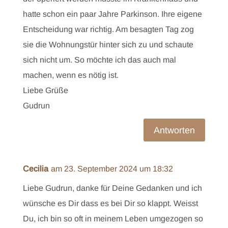
hatte schon ein paar Jahre Parkinson. Ihre eigene
Entscheidung war richtig. Am besagten Tag zog
sie die Wohnungstür hinter sich zu und schaute
sich nicht um. So möchte ich das auch mal
machen, wenn es nötig ist.
Liebe Grüße
Gudrun
Antworten
Cecilia
am 23. September 2024 um 18:32
Liebe Gudrun, danke für Deine Gedanken und ich
wünsche es Dir dass es bei Dir so klappt. Weisst
Du, ich bin so oft in meinem Leben umgezogen so