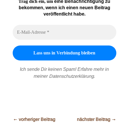
Trag dich ein, um
eine Benachrichtigung zu
bekommen, wenn ich einen neuen Beitrag
veröffentlicht habe
.
Ich sende Dir keinen Spam! Erfahre mehr in
meiner
Datenschutzerklärung
.
←
vorheriger Beitrag
nächster Beitrag
→