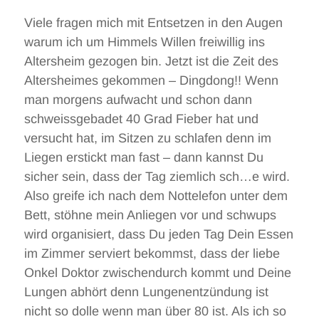
Viele fragen mich mit Entsetzen in den Augen
warum ich um Himmels Willen freiwillig ins
Altersheim gezogen bin. Jetzt ist die Zeit des
Altersheimes gekommen – Dingdong!! Wenn
man morgens aufwacht und schon dann
schweissgebadet 40 Grad Fieber hat und
versucht hat, im Sitzen zu schlafen denn im
Liegen erstickt man fast – dann kannst Du
sicher sein, dass der Tag ziemlich sch…e wird.
Also greife ich nach dem Nottelefon unter dem
Bett, stöhne mein Anliegen vor und schwups
wird organisiert, dass Du jeden Tag Dein Essen
im Zimmer serviert bekommst, dass der liebe
Onkel Doktor zwischendurch kommt und Deine
Lungen abhört denn Lungenentzündung ist
nicht so dolle wenn man über 80 ist. Als ich so