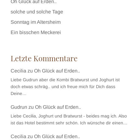
Oh Glück auf Erden..
solche und solche Tage
Sonntag im Altersheim
Ein bisschen Meckerei
Letzte Kommentare
Cecilia
zu
Oh Glück auf Erden..
Liebe Gudrun aber die Kombi Bratwurst und Joghurt ist
doch etwas schräg.. und ich freue mich für Dich dass
Deine…
Gudrun
zu
Oh Glück auf Erden..
Liebe Cecilia, Joghurt und Bratwurst - beides mag ich. Also
ist das Hotel bestimmt sehr schön. Ich wünsche dir einen…
Cecilia
zu
Oh Glück auf Erden..