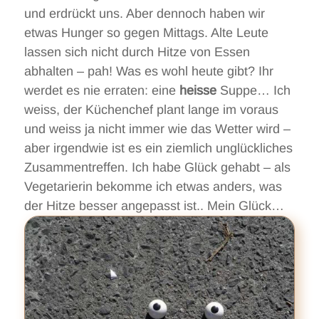
und erdrückt uns. Aber dennoch haben wir
etwas Hunger so gegen Mittags. Alte Leute
lassen sich nicht durch Hitze von Essen
abhalten – pah! Was es wohl heute gibt? Ihr
werdet es nie erraten: eine
heisse
Suppe… Ich
weiss, der Küchenchef plant lange im voraus
und weiss ja nicht immer wie das Wetter wird –
aber irgendwie ist es ein ziemlich unglückliches
Zusammentreffen. Ich habe Glück gehabt – als
Vegetarierin bekomme ich etwas anders, was
der Hitze besser angepasst ist.. Mein Glück…