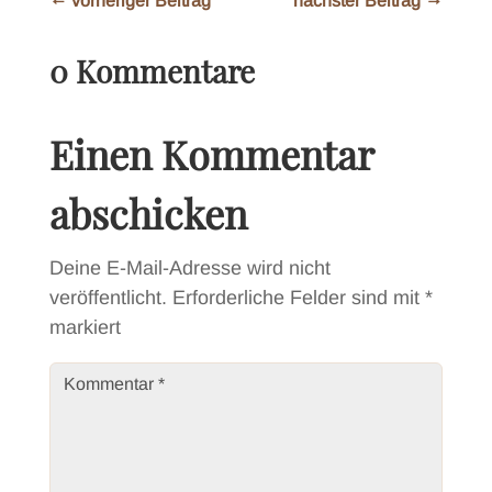
←
vorheriger Beitrag
nächster Beitrag
→
0 Kommentare
Einen Kommentar
abschicken
Deine E-Mail-Adresse wird nicht
veröffentlicht.
Erforderliche Felder sind mit
*
markiert