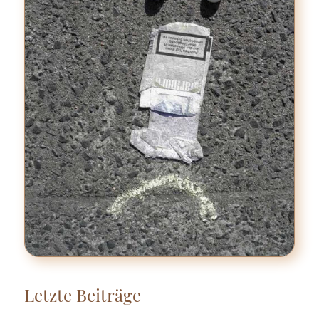
Letzte Beiträge