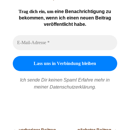
Trag dich ein, um
eine Benachrichtigung zu
bekommen, wenn ich einen neuen Beitrag
veröffentlicht habe
.
Ich sende Dir keinen Spam! Erfahre mehr in
meiner
Datenschutzerklärung
.