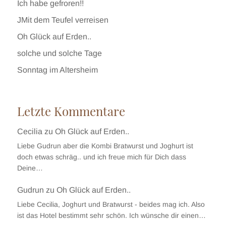
Ich habe gefroren!!
JMit dem Teufel verreisen
Oh Glück auf Erden..
solche und solche Tage
Sonntag im Altersheim
Letzte Kommentare
Cecilia
zu
Oh Glück auf Erden..
Liebe Gudrun aber die Kombi Bratwurst und Joghurt ist
doch etwas schräg.. und ich freue mich für Dich dass
Deine…
Gudrun
zu
Oh Glück auf Erden..
Liebe Cecilia, Joghurt und Bratwurst - beides mag ich. Also
ist das Hotel bestimmt sehr schön. Ich wünsche dir einen…