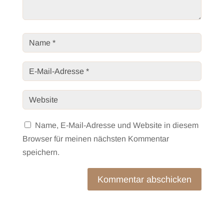
Name, E-Mail-Adresse und Website in diesem
Browser für meinen nächsten Kommentar
speichern.
Kommentar abschicken