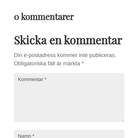
0 kommentarer
Skicka en kommentar
Din e-postadress kommer inte publiceras.
Obligatoriska fält är märkta
*