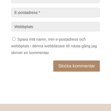
Spara mitt namn, min e-postadress och
webbplats i denna webbläsare till nästa gång jag
skriver en kommentar.
Skicka kommentar