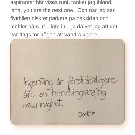
aspiranter här visas runt, tänker jag ibland,
jaha, you are the next one.. Och när jag ser
flyttbilen diskret parkera på baksidan och
möbler bärs ut – inte in – ja då vet jag att det
var dags för någon att vandra vidare..