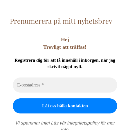
Prenumerera på mitt nyhetsbrev
Hej
Trevligt att träffas!
Registrera dig för att få innehåll i inkorgen, när jag
skrivit något nytt.
Vi spammar inte! Läs vår
integritetspolicy
för mer
info.