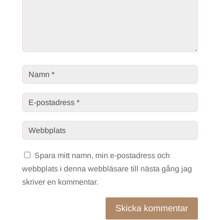
Spara mitt namn, min e-postadress och
webbplats i denna webbläsare till nästa gång jag
skriver en kommentar.
Skicka kommentar