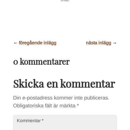
←
föregående inlägg
nästa inlägg
→
0 kommentarer
Skicka en kommentar
Din e-postadress kommer inte publiceras.
Obligatoriska fält är märkta
*