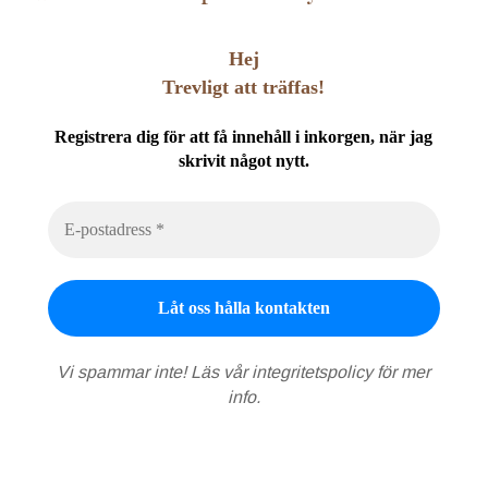
Hej
Trevligt att träffas!
Registrera dig för att få innehåll i inkorgen, när jag
skrivit något nytt.
Vi spammar inte! Läs vår
integritetspolicy
för mer
info.