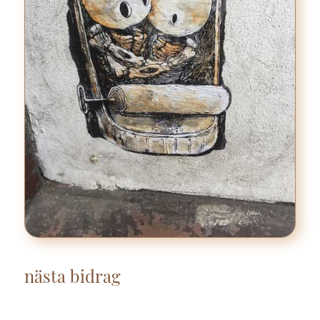
nästa bidrag