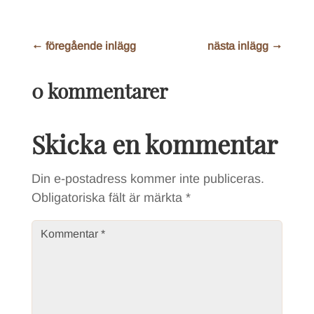
←
föregående inlägg
nästa inlägg
→
0 kommentarer
Skicka en kommentar
Din e-postadress kommer inte publiceras.
Obligatoriska fält är märkta
*