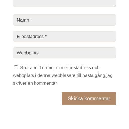
Spara mitt namn, min e-postadress och
webbplats i denna webbläsare till nästa gång jag
skriver en kommentar.
Skicka kommentar