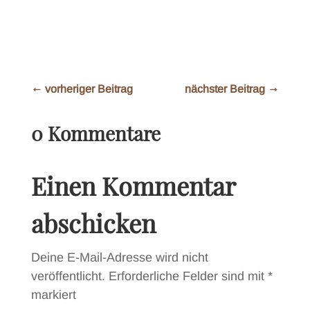
←
vorheriger Beitrag
nächster Beitrag
→
0 Kommentare
Einen Kommentar
abschicken
Deine E-Mail-Adresse wird nicht
veröffentlicht.
Erforderliche Felder sind mit
*
markiert