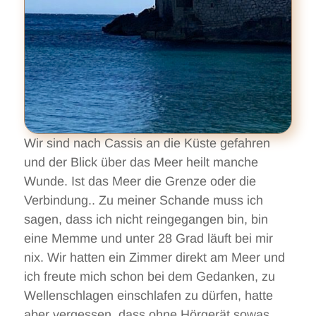
Wir sind nach Cassis an die Küste gefahren
und der Blick über das Meer heilt manche
Wunde. Ist das Meer die Grenze oder die
Verbindung.. Zu meiner Schande muss ich
sagen, dass ich nicht reingegangen bin, bin
eine Memme und unter 28 Grad läuft bei mir
nix. Wir hatten ein Zimmer direkt am Meer und
ich freute mich schon bei dem Gedanken, zu
Wellenschlagen einschlafen zu dürfen, hatte
aber vergessen, dass ohne Hörgerät sowas