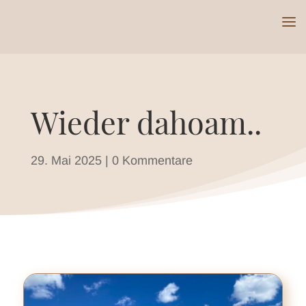
Wieder dahoam..
29. Mai 2025
|
0 Kommentare