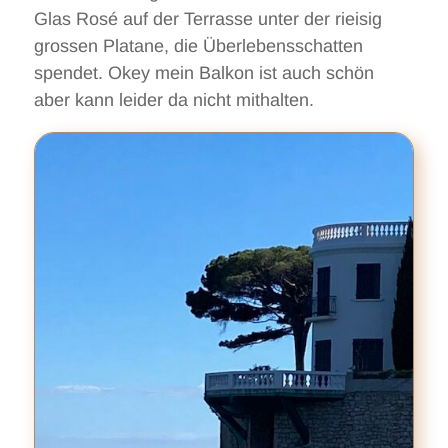
Glas Rosé auf der Terrasse unter der rieisig
grossen Platane, die Überlebensschatten
spendet. Okey mein Balkon ist auch schön
aber kann leider da nicht mithalten.