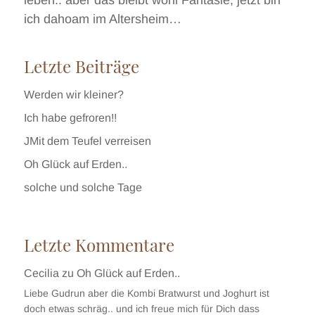
ich dahoam im Altersheim…
Letzte Beiträge
Werden wir kleiner?
Ich habe gefroren!!
JMit dem Teufel verreisen
Oh Glück auf Erden..
solche und solche Tage
Letzte Kommentare
Cecilia
zu
Oh Glück auf Erden..
Liebe Gudrun aber die Kombi Bratwurst und Joghurt ist
doch etwas schräg.. und ich freue mich für Dich dass