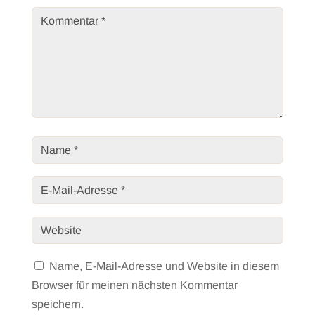
Name, E-Mail-Adresse und Website in diesem
Browser für meinen nächsten Kommentar
speichern.