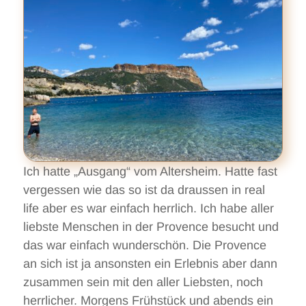
Ich hatte „Ausgang“ vom Altersheim. Hatte fast
vergessen wie das so ist da draussen in real
life aber es war einfach herrlich. Ich habe aller
liebste Menschen in der Provence besucht und
das war einfach wunderschön. Die Provence
an sich ist ja ansonsten ein Erlebnis aber dann
zusammen sein mit den aller Liebsten, noch
herrlicher. Morgens Frühstück und abends ein