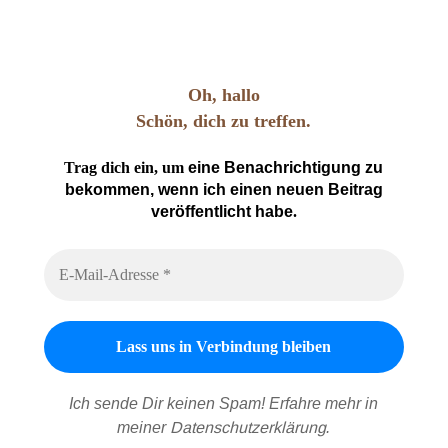
Oh, hallo
Schön, dich zu treffen.
Trag dich ein, um
eine Benachrichtigung zu
bekommen, wenn ich einen neuen Beitrag
veröffentlicht habe
.
Ich sende Dir keinen Spam! Erfahre mehr in
meiner
Datenschutzerklärung
.