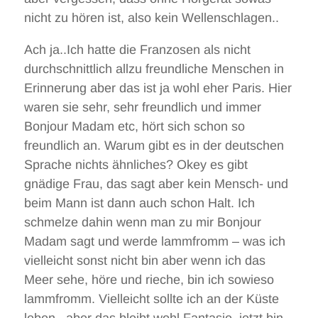
nicht zu hören ist, also kein Wellenschlagen..
Ach ja..Ich hatte die Franzosen als nicht
durchschnittlich allzu freundliche Menschen in
Erinnerung aber das ist ja wohl eher Paris. Hier
waren sie sehr, sehr freundlich und immer
Bonjour Madam etc, hört sich schon so
freundlich an. Warum gibt es in der deutschen
Sprache nichts ähnliches? Okey es gibt
gnädige Frau, das sagt aber kein Mensch- und
beim Mann ist dann auch schon Halt. Ich
schmelze dahin wenn man zu mir Bonjour
Madam sagt und werde lammfromm – was ich
vielleicht sonst nicht bin aber wenn ich das
Meer sehe, höre und rieche, bin ich sowieso
lammfromm. Vielleicht sollte ich an der Küste
leben.. aber das bleibt wohl Fantasie, jetzt bin