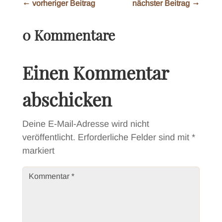
←
vorheriger Beitrag
nächster Beitrag
→
0 Kommentare
Einen Kommentar
abschicken
Deine E-Mail-Adresse wird nicht
veröffentlicht.
Erforderliche Felder sind mit
*
markiert