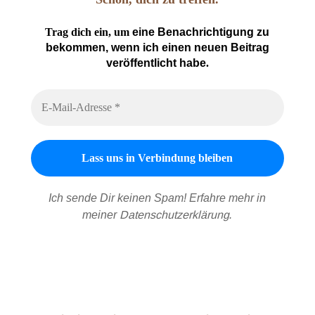
Trag dich ein, um
eine Benachrichtigung zu
bekommen, wenn ich einen neuen Beitrag
veröffentlicht habe
.
Ich sende Dir keinen Spam! Erfahre mehr in
meiner
Datenschutzerklärung
.