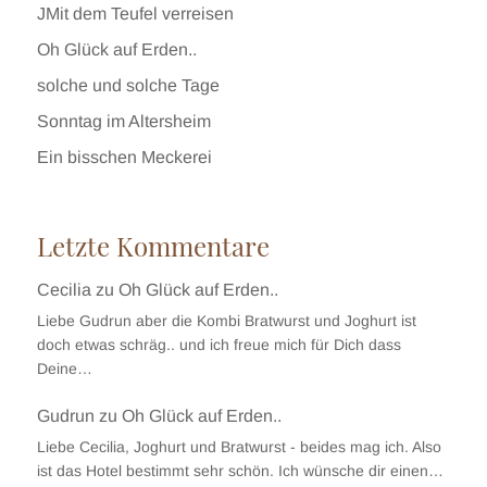
JMit dem Teufel verreisen
Oh Glück auf Erden..
solche und solche Tage
Sonntag im Altersheim
Ein bisschen Meckerei
Letzte Kommentare
Cecilia
zu
Oh Glück auf Erden..
Liebe Gudrun aber die Kombi Bratwurst und Joghurt ist
doch etwas schräg.. und ich freue mich für Dich dass
Deine…
Gudrun
zu
Oh Glück auf Erden..
Liebe Cecilia, Joghurt und Bratwurst - beides mag ich. Also
ist das Hotel bestimmt sehr schön. Ich wünsche dir einen…