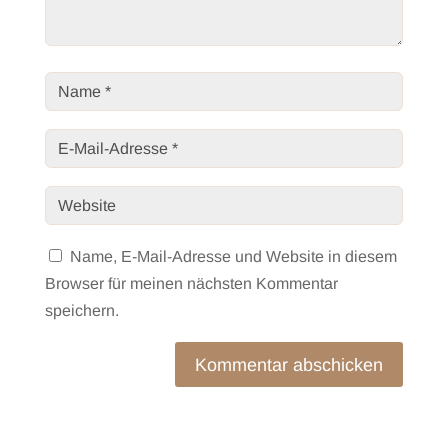
Name, E-Mail-Adresse und Website in diesem
Browser für meinen nächsten Kommentar
speichern.
Kommentar abschicken