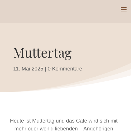
Muttertag
11. Mai 2025
|
0 Kommentare
Heute ist Muttertag und das Cafe wird sich mit
– mehr oder wenig liebenden – Angehörigen