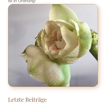
ist in Ordnung!
Letzte Beiträge