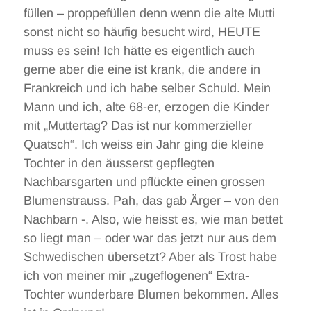
füllen – proppefüllen denn wenn die alte Mutti
sonst nicht so häufig besucht wird, HEUTE
muss es sein! Ich hätte es eigentlich auch
gerne aber die eine ist krank, die andere in
Frankreich und ich habe selber Schuld. Mein
Mann und ich, alte 68-er, erzogen die Kinder
mit „Muttertag? Das ist nur kommerzieller
Quatsch“. Ich weiss ein Jahr ging die kleine
Tochter in den äusserst gepflegten
Nachbarsgarten und pflückte einen grossen
Blumenstrauss. Pah, das gab Ärger – von den
Nachbarn -. Also, wie heisst es, wie man bettet
so liegt man – oder war das jetzt nur aus dem
Schwedischen übersetzt? Aber als Trost habe
ich von meiner mir „zugeflogenen“ Extra-
Tochter wunderbare Blumen bekommen. Alles