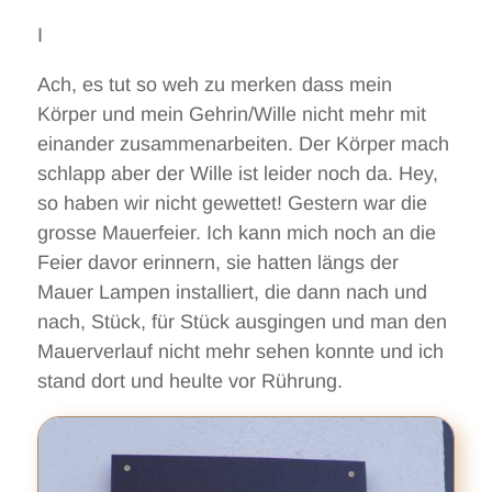
I
Ach, es tut so weh zu merken dass mein
Körper und mein Gehrin/Wille nicht mehr mit
einander zusammenarbeiten. Der Körper mach
schlapp aber der Wille ist leider noch da. Hey,
so haben wir nicht gewettet! Gestern war die
grosse Mauerfeier. Ich kann mich noch an die
Feier davor erinnern, sie hatten längs der
Mauer Lampen installiert, die dann nach und
nach, Stück, für Stück ausgingen und man den
Mauerverlauf nicht mehr sehen konnte und ich
stand dort und heulte vor Rührung.