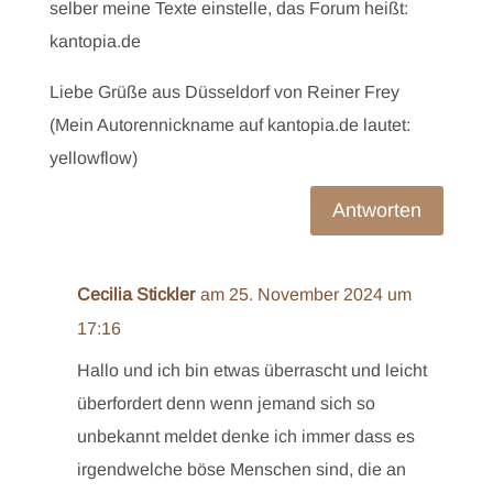
selber meine Texte einstelle, das Forum heißt:
kantopia.de
Liebe Grüße aus Düsseldorf von Reiner Frey
(Mein Autorennickname auf kantopia.de lautet:
yellowflow)
Antworten
Cecilia Stickler
am 25. November 2024 um
17:16
Hallo und ich bin etwas überrascht und leicht
überfordert denn wenn jemand sich so
unbekannt meldet denke ich immer dass es
irgendwelche böse Menschen sind, die an