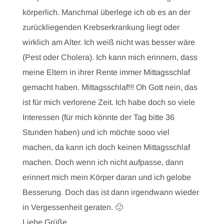
körperlich. Manchmal überlege ich ob es an der
zurückliegenden Krebserkrankung liegt oder
wirklich am Alter. Ich weiß nicht was besser wäre
(Pest oder Cholera). Ich kann mich erinnern, dass
meine Eltern in ihrer Rente immer Mittagsschlaf
gemacht haben. Mittagsschlaf!!! Oh Gott nein, das
ist für mich verlorene Zeit. Ich habe doch so viele
Interessen (für mich könnte der Tag bitte 36
Stunden haben) und ich möchte sooo viel
machen, da kann ich doch keinen Mittagsschlaf
machen. Doch wenn ich nicht aufpasse, dann
erinnert mich mein Körper daran und ich gelobe
Besserung. Doch das ist dann irgendwann wieder
in Vergessenheit geraten. 🙁
Liebe Grüße