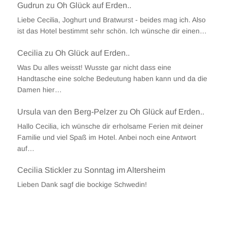
Gudrun
zu
Oh Glück auf Erden..
Liebe Cecilia, Joghurt und Bratwurst - beides mag ich. Also
ist das Hotel bestimmt sehr schön. Ich wünsche dir einen…
Cecilia
zu
Oh Glück auf Erden..
Was Du alles weisst! Wusste gar nicht dass eine
Handtasche eine solche Bedeutung haben kann und da die
Damen hier…
Ursula van den Berg-Pelzer
zu
Oh Glück auf Erden..
Hallo Cecilia, ich wünsche dir erholsame Ferien mit deiner
Familie und viel Spaß im Hotel. Anbei noch eine Antwort
auf…
Cecilia Stickler
zu
Sonntag im Altersheim
Lieben Dank sagf die bockige Schwedin!