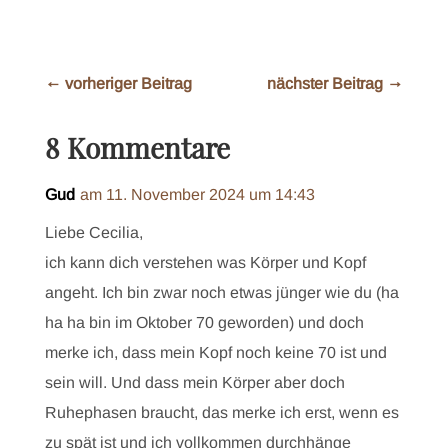
←
vorheriger Beitrag
nächster Beitrag
→
8 Kommentare
Gud
am 11. November 2024 um 14:43
Liebe Cecilia,
ich kann dich verstehen was Körper und Kopf
angeht. Ich bin zwar noch etwas jünger wie du (ha
ha ha bin im Oktober 70 geworden) und doch
merke ich, dass mein Kopf noch keine 70 ist und
sein will. Und dass mein Körper aber doch
Ruhephasen braucht, das merke ich erst, wenn es
zu spät ist und ich vollkommen durchhänge