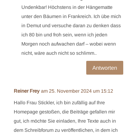
Undenkbar! Höchstens in der Hängematte
unter den Bäumen in Frankreich. Ich übe mich
in Demut und versuche daran zu denken dass
ich 80 bin und froh sein, wenn ich jeden
Morgen noch aufwachen darf – wobei wenn
nicht, wäre auch nicht so schlimm..
Antworten
Reiner Frey
am 25. November 2024 um 15:12
Hallo Frau Stickler, ich bin zufällig auf Ihre
Homepage gestoßen, die Beiträge gefallen mir
gut, ich möchte Sie einladen, Ihre Texte auch in
dem Schreibforum zu veröffentlichen, in dem ich