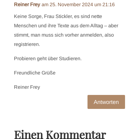
Reiner Frey
am 25. November 2024 um 21:16
Keine Sorge, Frau Stickler, es sind nette
Menschen und ihre Texte aus dem Alltag – aber
stimmt, man muss sich vorher anmelden, also
registrieren.
Probieren geht über Studieren.
Freundliche Grüße
Reiner Frey
Antworten
Einen Kommentar