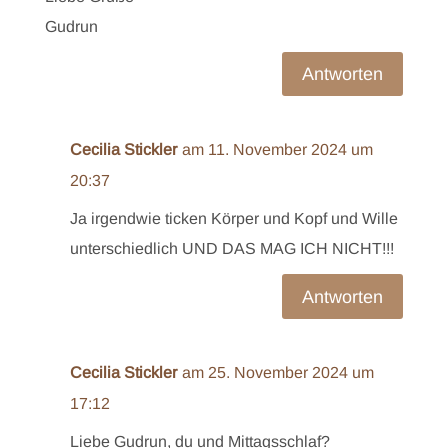
Gudrun
Antworten
Cecilia Stickler
am 11. November 2024 um
20:37
Ja irgendwie ticken Körper und Kopf und Wille
unterschiedlich UND DAS MAG ICH NICHT!!!
Antworten
Cecilia Stickler
am 25. November 2024 um
17:12
Liebe Gudrun, du und Mittagsschlaf?