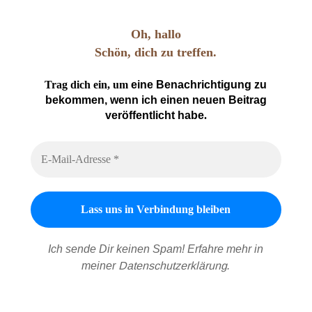
Oh, hallo
Schön, dich zu treffen.
Trag dich ein, um
eine Benachrichtigung zu
bekommen, wenn ich einen neuen Beitrag
veröffentlicht habe
.
Ich sende Dir keinen Spam! Erfahre mehr in
meiner
Datenschutzerklärung
.