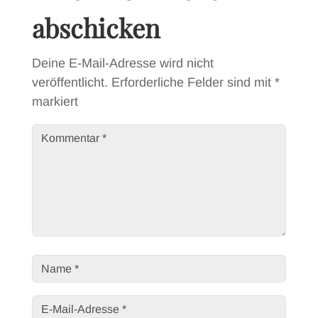
abschicken
Deine E-Mail-Adresse wird nicht
veröffentlicht.
Erforderliche Felder sind mit
*
markiert