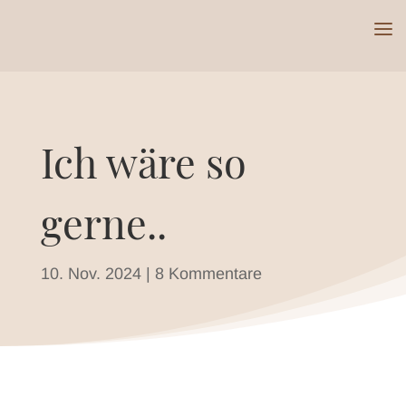
Ich wäre so
gerne..
10. Nov. 2024
|
8 Kommentare