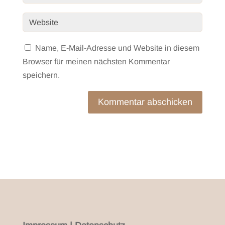
Name, E-Mail-Adresse und Website in diesem
Browser für meinen nächsten Kommentar
speichern.
Kommentar abschicken