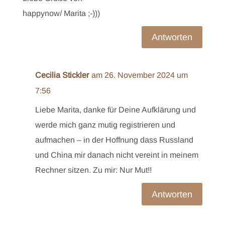
happynow/ Marita ;-)))
Antworten
Cecilia Stickler
am 26. November 2024 um
7:56
Liebe Marita, danke für Deine Aufklärung und
werde mich ganz mutig registrieren und
aufmachen – in der Hoffnung dass Russland
und China mir danach nicht vereint in meinem
Rechner sitzen. Zu mir: Nur Mut!!
Antworten