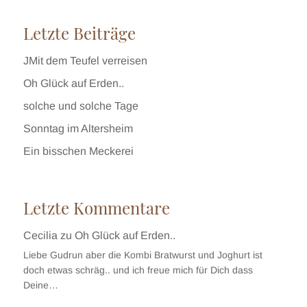
Letzte Beiträge
JMit dem Teufel verreisen
Oh Glück auf Erden..
solche und solche Tage
Sonntag im Altersheim
Ein bisschen Meckerei
Letzte Kommentare
Cecilia
zu
Oh Glück auf Erden..
Liebe Gudrun aber die Kombi Bratwurst und Joghurt ist
doch etwas schräg.. und ich freue mich für Dich dass
Deine…