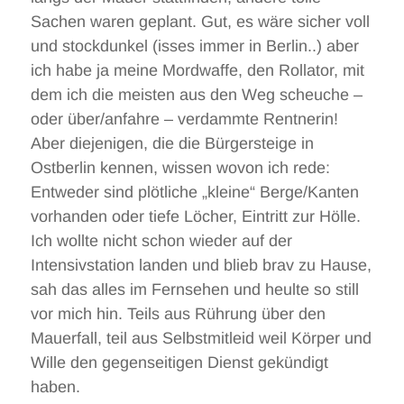
Sachen waren geplant. Gut, es wäre sicher voll
und stockdunkel (isses immer in Berlin..) aber
ich habe ja meine Mordwaffe, den Rollator, mit
dem ich die meisten aus den Weg scheuche –
oder über/anfahre – verdammte Rentnerin!
Aber diejenigen, die die Bürgersteige in
Ostberlin kennen, wissen wovon ich rede:
Entweder sind plötliche „kleine“ Berge/Kanten
vorhanden oder tiefe Löcher, Eintritt zur Hölle.
Ich wollte nicht schon wieder auf der
Intensivstation landen und blieb brav zu Hause,
sah das alles im Fernsehen und heulte so still
vor mich hin. Teils aus Rührung über den
Mauerfall, teil aus Selbstmitleid weil Körper und
Wille den gegenseitigen Dienst gekündigt
haben.