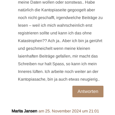
meine Daten wollen oder sonstwas.. Habe
natürlich die Kantopiaseite gegoogelt aber
noch nicht geschafft, irgendwelche Beiträge zu
lesen – weil ich mich wahrscheinlich erst
registrieren sollte und kann ich das ohne
Katastrophen?? Ach ja.. Aber ich bin ja gerührt
und geschmeichelt wenn meine kleinen
laienhaften Beiträge gefallen, mir macht das
Schreiben nur halt Spass, so kann ich mein
Inneres lüften. Ich arbeite noch weiter an der
Kantopiasache, bin ja auch etwas neugierig..
Antworten
Marita Jansen
am 25. November 2024 um 21:01