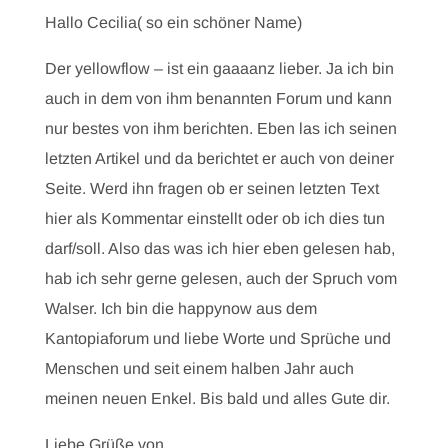
Hallo Cecilia( so ein schöner Name)
Der yellowflow – ist ein gaaaanz lieber. Ja ich bin
auch in dem von ihm benannten Forum und kann
nur bestes von ihm berichten. Eben las ich seinen
letzten Artikel und da berichtet er auch von deiner
Seite. Werd ihn fragen ob er seinen letzten Text
hier als Kommentar einstellt oder ob ich dies tun
darf/soll. Also das was ich hier eben gelesen hab,
hab ich sehr gerne gelesen, auch der Spruch vom
Walser. Ich bin die happynow aus dem
Kantopiaforum und liebe Worte und Sprüche und
Menschen und seit einem halben Jahr auch
meinen neuen Enkel. Bis bald und alles Gute dir.
Liebe Grüße von