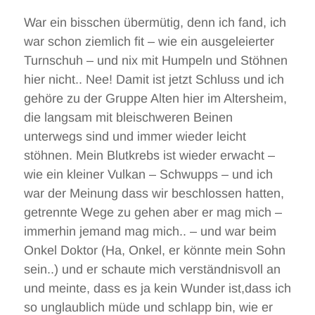
War ein bisschen übermütig, denn ich fand, ich
war schon ziemlich fit – wie ein ausgeleierter
Turnschuh – und nix mit Humpeln und Stöhnen
hier nicht.. Nee! Damit ist jetzt Schluss und ich
gehöre zu der Gruppe Alten hier im Altersheim,
die langsam mit bleischweren Beinen
unterwegs sind und immer wieder leicht
stöhnen. Mein Blutkrebs ist wieder erwacht –
wie ein kleiner Vulkan – Schwupps – und ich
war der Meinung dass wir beschlossen hatten,
getrennte Wege zu gehen aber er mag mich –
immerhin jemand mag mich.. – und war beim
Onkel Doktor (Ha, Onkel, er könnte mein Sohn
sein..) und er schaute mich verständnisvoll an
und meinte, dass es ja kein Wunder ist,dass ich
so unglaublich müde und schlapp bin, wie er