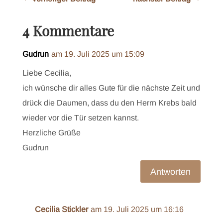
4 Kommentare
Gudrun
am 19. Juli 2025 um 15:09
Liebe Cecilia,
ich wünsche dir alles Gute für die nächste Zeit und
drück die Daumen, dass du den Herrn Krebs bald
wieder vor die Tür setzen kannst.
Herzliche Grüße
Gudrun
Antworten
Cecilia Stickler
am 19. Juli 2025 um 16:16