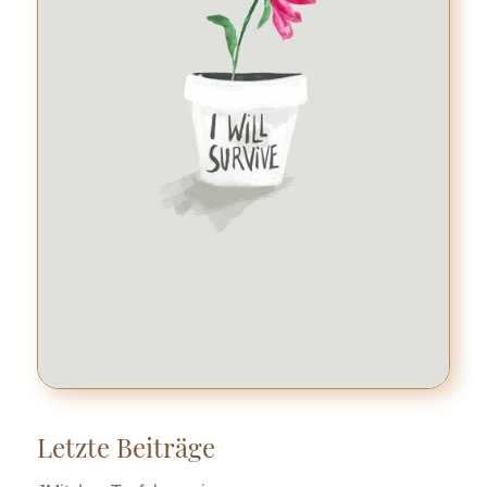
Letzte Beiträge