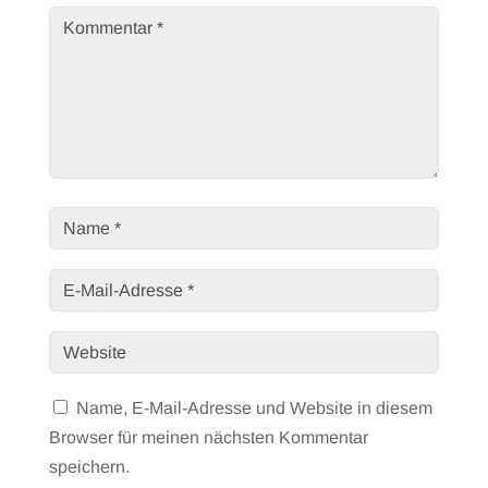
Name, E-Mail-Adresse und Website in diesem
Browser für meinen nächsten Kommentar
speichern.