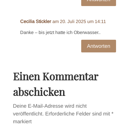
Cecilia Stickler
am 20. Juli 2025 um 14:11
Danke – bis jetzt hatte ich Oberwasser..
Antworten
Einen Kommentar
abschicken
Deine E-Mail-Adresse wird nicht
veröffentlicht.
Erforderliche Felder sind mit
*
markiert