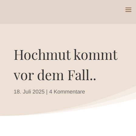
Hochmut kommt
vor dem Fall..
18. Juli 2025
|
4 Kommentare