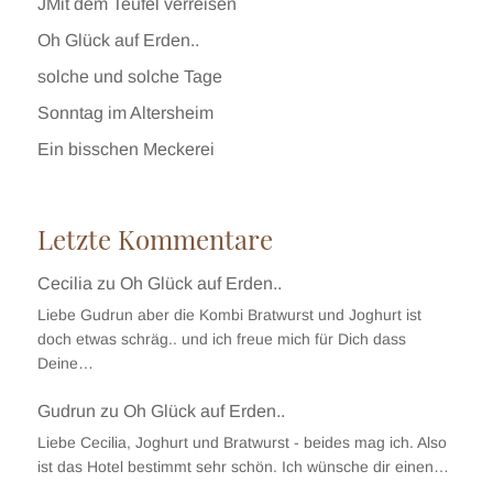
JMit dem Teufel verreisen
Oh Glück auf Erden..
solche und solche Tage
Sonntag im Altersheim
Ein bisschen Meckerei
Letzte Kommentare
Cecilia
zu
Oh Glück auf Erden..
Liebe Gudrun aber die Kombi Bratwurst und Joghurt ist
doch etwas schräg.. und ich freue mich für Dich dass
Deine…
Gudrun
zu
Oh Glück auf Erden..
Liebe Cecilia, Joghurt und Bratwurst - beides mag ich. Also
ist das Hotel bestimmt sehr schön. Ich wünsche dir einen…