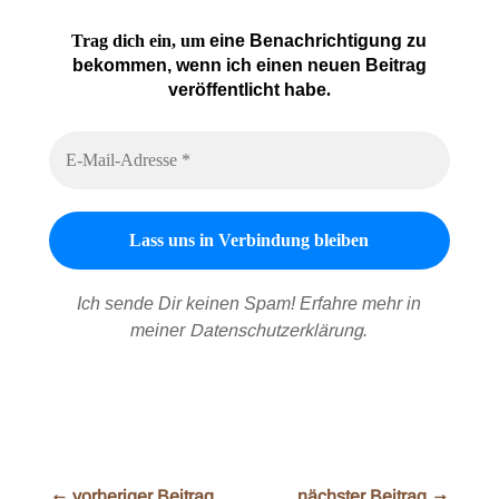
Trag dich ein, um
eine Benachrichtigung zu
bekommen, wenn ich einen neuen Beitrag
veröffentlicht habe
.
Ich sende Dir keinen Spam! Erfahre mehr in
meiner
Datenschutzerklärung
.
←
vorheriger Beitrag
nächster Beitrag
→