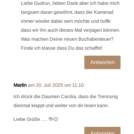
Liebe Gudrun, lieben Dank aber ich habe mich
langsam daran gewöhnt, dass der Kamerad
immer wieder dabei sein möchte und hoffe
dass wir ihn auch dieses Mal verjagen können.
Was machen Deine neuen Buchabenteuer?
Finde ich klasse dass Du das schaffst!
Antworten
Martin
am 20. Juli 2025 um 11:10
Ich drück die Daumen Cecilia, dass die Trennung
diesmal klappt und weiter von dir lesen kann.
Liebe Grüße …. 🖖😊
Antworten