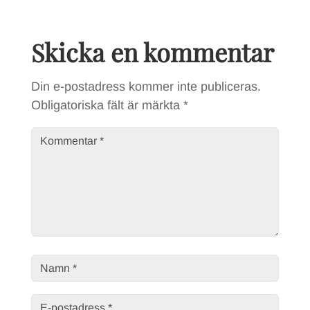
Skicka en kommentar
Din e-postadress kommer inte publiceras.
Obligatoriska fält är märkta
*