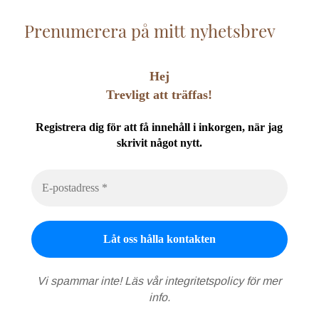
Prenumerera på mitt nyhetsbrev
Hej
Trevligt att träffas!
Registrera dig för att få innehåll i inkorgen, när jag
skrivit något nytt.
Vi spammar inte! Läs vår
integritetspolicy
för mer
info.