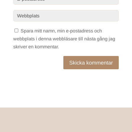
Spara mitt namn, min e-postadress och
webbplats i denna webbläsare till nästa gång jag
skriver en kommentar.
Skicka kommentar