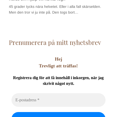
45 grader tycks nära helvetet. Eller i alla fall skärselden.
Men den tror vi ju inte på. Den togs bort…
Prenumerera på mitt nyhetsbrev
Hej
Trevligt att träffas!
Registrera dig för att få innehåll i inkorgen, när jag
skrivit något nytt.