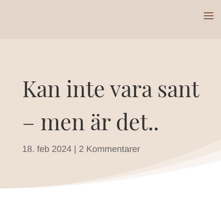
Kan inte vara sant
– men är det..
18. feb 2024
|
2 Kommentarer