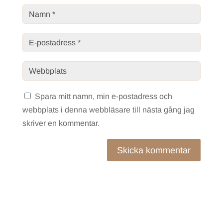
Spara mitt namn, min e-postadress och
webbplats i denna webbläsare till nästa gång jag
skriver en kommentar.
Skicka kommentar