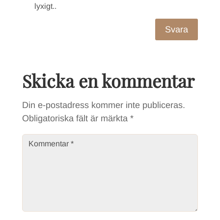
lyxigt..
Svara
Skicka en kommentar
Din e-postadress kommer inte publiceras.
Obligatoriska fält är märkta
*