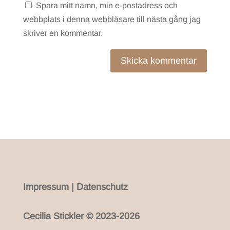
Spara mitt namn, min e-postadress och
webbplats i denna webbläsare till nästa gång jag
skriver en kommentar.
Skicka kommentar
Impressum
|
Datenschutz
Cecilia Stickler © 2023-2026