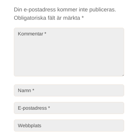
Din e-postadress kommer inte publiceras.
Obligatoriska fält är märkta
*