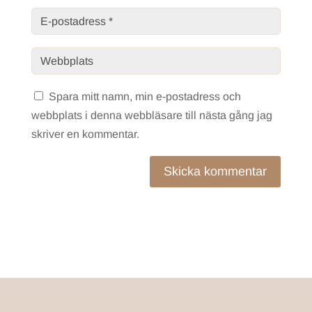
Spara mitt namn, min e-postadress och
webbplats i denna webbläsare till nästa gång jag
skriver en kommentar.
Skicka kommentar