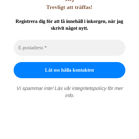
Trevligt att träffas!
Registrera dig för att få innehåll i inkorgen, när jag
skrivit något nytt.
Vi spammar inte! Läs vår
integritetspolicy
för mer
info.