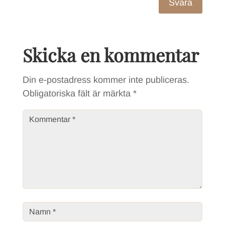
Svara
Skicka en kommentar
Din e-postadress kommer inte publiceras.
Obligatoriska fält är märkta
*