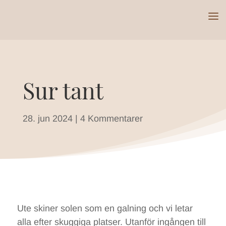
Sur tant
28. jun 2024
|
4 Kommentarer
Ute skiner solen som en galning och vi letar
alla efter skuggiga platser. Utanför ingången till