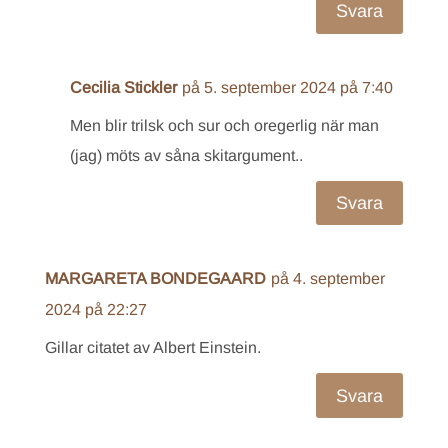
Svara
Cecilia Stickler
på 5. september 2024 på 7:40
Men blir trilsk och sur och oregerlig när man
(jag) möts av såna skitargument..
Svara
MARGARETA BONDEGAARD
på 4. september
2024 på 22:27
Gillar citatet av Albert Einstein.
Svara