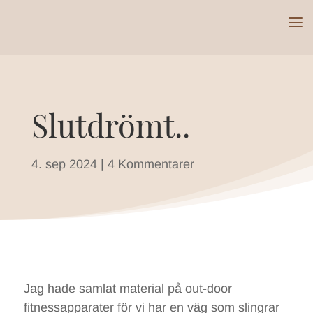
Slutdrömt..
4. sep 2024
|
4 Kommentarer
Jag hade samlat material på out-door
fitnessapparater för vi har en väg som slingrar