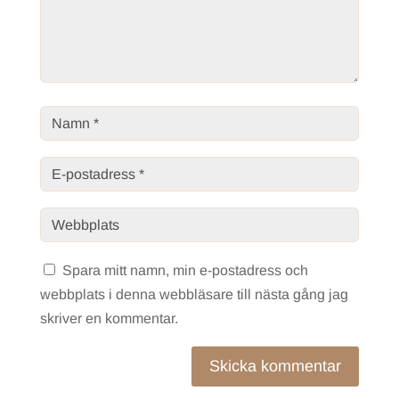
Spara mitt namn, min e-postadress och
webbplats i denna webbläsare till nästa gång jag
skriver en kommentar.
Skicka kommentar