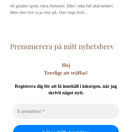
45 grader tycks nära helvetet. Eller i alla fall skärselden.
Men den tror vi ju inte på. Den togs bort…
Prenumerera på mitt nyhetsbrev
Hej
Trevligt att träffas!
Registrera dig för att få innehåll i inkorgen, när jag
skrivit något nytt.