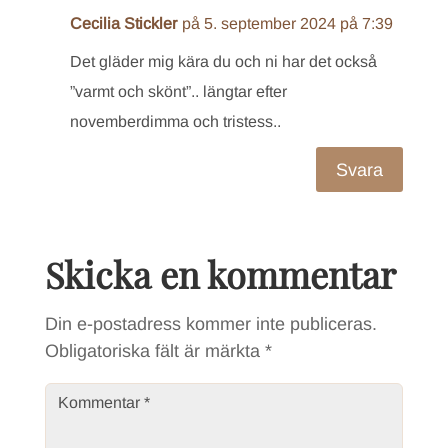
Cecilia Stickler
på 5. september 2024 på 7:39
Det gläder mig kära du och ni har det också
”varmt och skönt”.. längtar efter
novemberdimma och tristess..
Svara
Skicka en kommentar
Din e-postadress kommer inte publiceras.
Obligatoriska fält är märkta
*