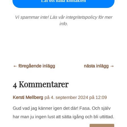
Vi spammar inte! Läs vår
integritetspolicy
för mer
info.
←
föregående inlägg
nästa inlägg
→
4 Kommentarer
Kersti Mellberg
på 4. september 2024 på 12:09
Gud vad jag känner igen det där! Fasa. Och själv
har man ju ingen lust att sätta igång och bli uttittad.