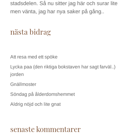
stadsdelen. Så nu sitter jag här och surar lite
men vänta, jag har nya saker på gång..
nästa bidrag
Att resa med ett spöke
Lycka paa (den riktiga bokstaven har sagt farväl..)
jorden
Gnällmoster
Söndag på ålderdomshemmet
Aldrig nöjd och lite gnat
senaste kommentarer