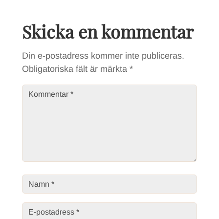
Skicka en kommentar
Din e-postadress kommer inte publiceras.
Obligatoriska fält är märkta
*