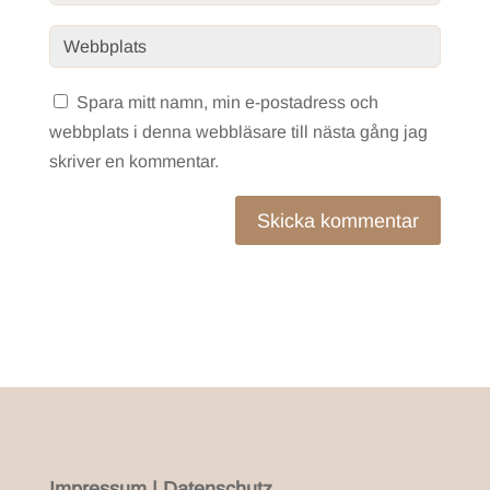
Spara mitt namn, min e-postadress och
webbplats i denna webbläsare till nästa gång jag
skriver en kommentar.
Skicka kommentar
Impressum
|
Datenschutz