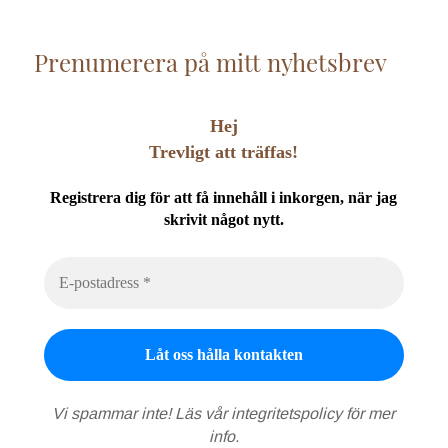
Prenumerera på mitt nyhetsbrev
Hej
Trevligt att träffas!
Registrera dig för att få innehåll i inkorgen, när jag
skrivit något nytt.
Vi spammar inte! Läs vår
integritetspolicy
för mer
info.