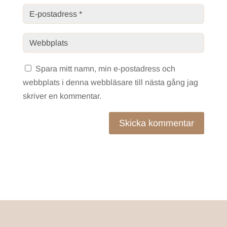
Spara mitt namn, min e-postadress och
webbplats i denna webbläsare till nästa gång jag
skriver en kommentar.
Skicka kommentar