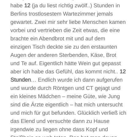
habe
12
(ja du liest richtig zwölf..) Stunden in
Berlins trostlosestem Wartezimmer jemals
gewartet. Zwei mir sehr liebe Menschen kamen
vorbei und vertrieben die Zeit etwas, die eine
brachte ein Abendbrot mit und auf dem
einzigen Tisch deckte sie zu den erstaunten
Augen der anderen Sterbenden, Käse, Brot
und Te auf. Eigentlich hätte Wein gut gepasst
aber ich habe das Gefühl, das kommt nicht..
12
Stunden
… Endlich wurde ich dann aufgerufen
und wurde durch Röntgen und CT gejagt und
ein kleines Mädchen – meine Güte, wie Jung
sind die Ärzte eigentlich – hat mich untersucht
und mich für gut befunden. Glücklich verließ ich
das Elend und versuchte dann zu Hause
irgendwie zu liegen ohne dass Kopf und