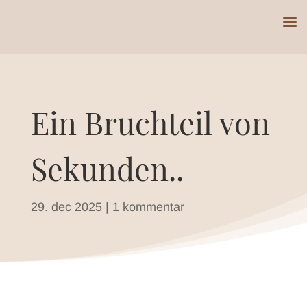
Ein Bruchteil von
Sekunden..
29. dec 2025
|
1 kommentar