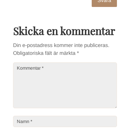
Svara
Skicka en kommentar
Din e-postadress kommer inte publiceras.
Obligatoriska fält är märkta
*