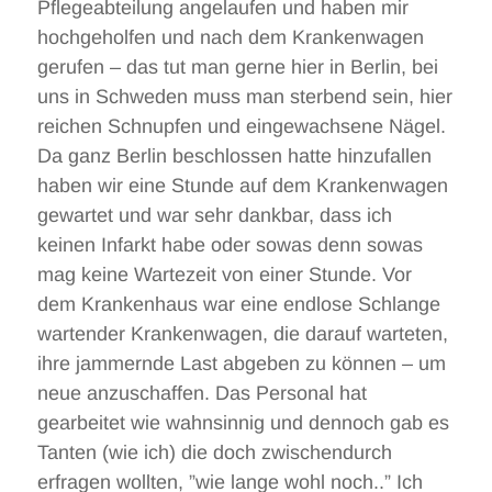
Pflegeabteilung angelaufen und haben mir
hochgeholfen und nach dem Krankenwagen
gerufen – das tut man gerne hier in Berlin, bei
uns in Schweden muss man sterbend sein, hier
reichen Schnupfen und eingewachsene Nägel.
Da ganz Berlin beschlossen hatte hinzufallen
haben wir eine Stunde auf dem Krankenwagen
gewartet und war sehr dankbar, dass ich
keinen Infarkt habe oder sowas denn sowas
mag keine Wartezeit von einer Stunde. Vor
dem Krankenhaus war eine endlose Schlange
wartender Krankenwagen, die darauf warteten,
ihre jammernde Last abgeben zu können – um
neue anzuschaffen. Das Personal hat
gearbeitet wie wahnsinnig und dennoch gab es
Tanten (wie ich) die doch zwischendurch
erfragen wollten, ”wie lange wohl noch..” Ich