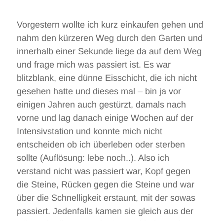
Vorgestern wollte ich kurz einkaufen gehen und
nahm den kürzeren Weg durch den Garten und
innerhalb einer Sekunde liege da auf dem Weg
und frage mich was passiert ist. Es war
blitzblank, eine dünne Eisschicht, die ich nicht
gesehen hatte und dieses mal – bin ja vor
einigen Jahren auch gestürzt, damals nach
vorne und lag danach einige Wochen auf der
Intensivstation und konnte mich nicht
entscheiden ob ich überleben oder sterben
sollte (Auflösung: lebe noch..). Also ich
verstand nicht was passiert war, Kopf gegen
die Steine, Rücken gegen die Steine und war
über die Schnelligkeit erstaunt, mit der sowas
passiert. Jedenfalls kamen sie gleich aus der