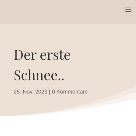
Der erste
Schnee..
25. Nov. 2023
|
0 Kommentare