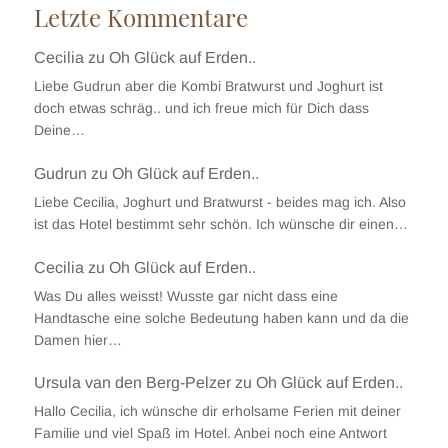
Letzte Kommentare
Cecilia
zu
Oh Glück auf Erden..
Liebe Gudrun aber die Kombi Bratwurst und Joghurt ist
doch etwas schräg.. und ich freue mich für Dich dass
Deine…
Gudrun
zu
Oh Glück auf Erden..
Liebe Cecilia, Joghurt und Bratwurst - beides mag ich. Also
ist das Hotel bestimmt sehr schön. Ich wünsche dir einen…
Cecilia
zu
Oh Glück auf Erden..
Was Du alles weisst! Wusste gar nicht dass eine
Handtasche eine solche Bedeutung haben kann und da die
Damen hier…
Ursula van den Berg-Pelzer
zu
Oh Glück auf Erden..
Hallo Cecilia, ich wünsche dir erholsame Ferien mit deiner
Familie und viel Spaß im Hotel. Anbei noch eine Antwort