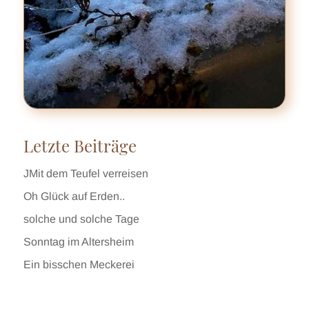
Letzte Beiträge
JMit dem Teufel verreisen
Oh Glück auf Erden..
solche und solche Tage
Sonntag im Altersheim
Ein bisschen Meckerei