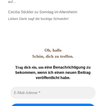
auf…
Cecilia Stickler
zu
Sonntag im Altersheim
Lieben Dank sagf die bockige Schwedin!
Oh, hallo
Schön, dich zu treffen.
Trag dich ein, um
eine Benachrichtigung zu
bekommen, wenn ich einen neuen Beitrag
veröffentlicht habe
.