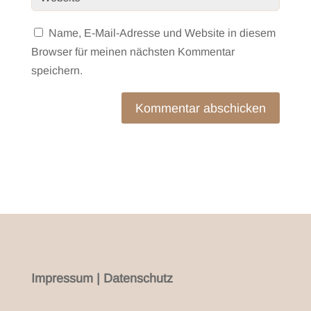
Name, E-Mail-Adresse und Website in diesem
Browser für meinen nächsten Kommentar
speichern.
Kommentar abschicken
Impressum
|
Datenschutz