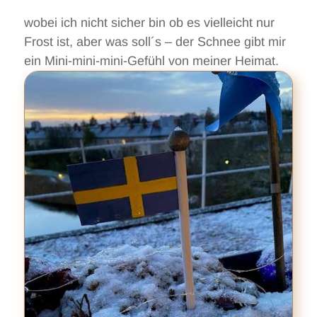
wobei ich nicht sicher bin ob es vielleicht nur
Frost ist, aber was soll´s – der Schnee gibt mir
ein Mini-mini-mini-Gefühl von meiner Heimat.