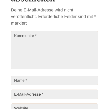
Deine E-Mail-Adresse wird nicht
veröffentlicht.
Erforderliche Felder sind mit
*
markiert