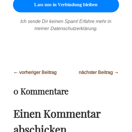
Ich sende Dir keinen Spam! Erfahre mehr in
meiner
Datenschutzerklärung
.
←
vorheriger Beitrag
nächster Beitrag
→
0 Kommentare
Einen Kommentar
abschicken