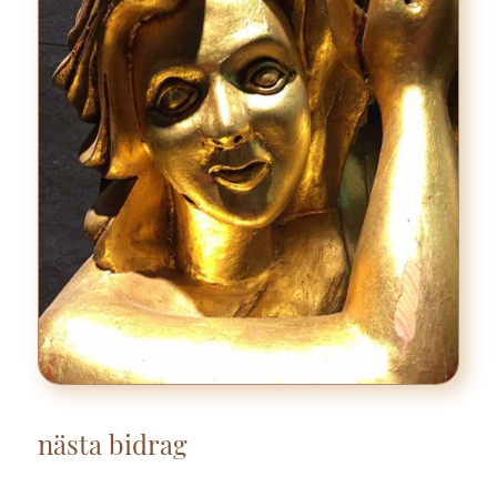
nästa bidrag