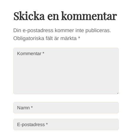
Skicka en kommentar
Din e-postadress kommer inte publiceras.
Obligatoriska fält är märkta
*