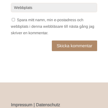
Spara mitt namn, min e-postadress och
webbplats i denna webbläsare till nästa gång jag
skriver en kommentar.
Skicka kommentar
Impressum
|
Datenschutz