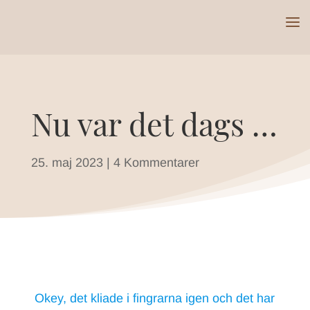
Nu var det dags …
25. maj 2023
|
4 Kommentarer
Okey, det kliade i fingrarna igen och det har