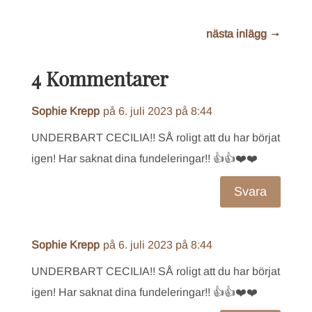
nästa inlägg
→
4 Kommentarer
Sophie Krepp
på 6. juli 2023 på 8:44
UNDERBART CECILIA!! SÅ roligt att du har börjat
igen! Har saknat dina fundeleringar!! 👍👍❤️❤️
Svara
Sophie Krepp
på 6. juli 2023 på 8:44
UNDERBART CECILIA!! SÅ roligt att du har börjat
igen! Har saknat dina fundeleringar!! 👍👍❤️❤️