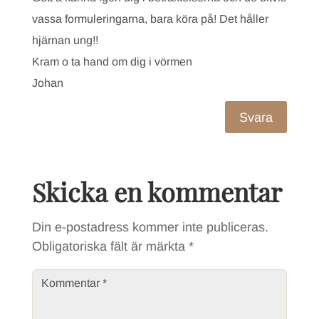
vassa formuleringarna, bara köra på! Det håller
hjärnan ung!!
Kram o ta hand om dig i vörmen
Johan
Svara
Skicka en kommentar
Din e-postadress kommer inte publiceras.
Obligatoriska fält är märkta
*