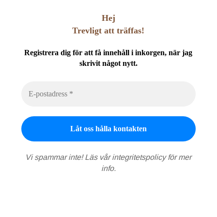
Hej
Trevligt att träffas!
Registrera dig för att få innehåll i inkorgen, när jag
skrivit något nytt.
Vi spammar inte! Läs vår
integritetspolicy
för mer
info.