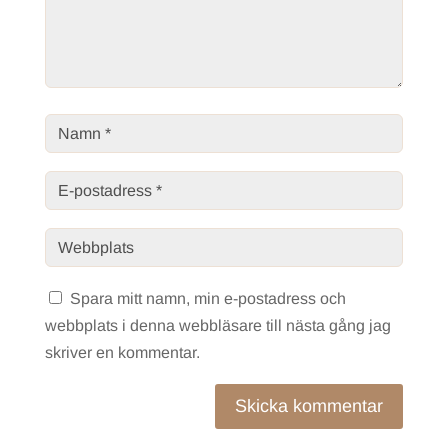
Spara mitt namn, min e-postadress och
webbplats i denna webbläsare till nästa gång jag
skriver en kommentar.
Skicka kommentar