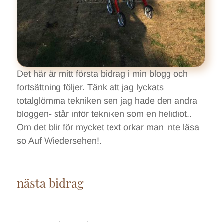
Det här är mitt första bidrag i min blogg och
fortsättning följer. Tänk att jag lyckats
totalglömma tekniken sen jag hade den andra
bloggen- står inför tekniken som en helidiot..
Om det blir för mycket text orkar man inte läsa
so Auf Wiedersehen!.
nästa bidrag