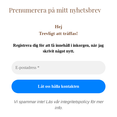
Prenumerera på mitt nyhetsbrev
Hej
Trevligt att träffas!
Registrera dig för att få innehåll i inkorgen, när jag
skrivit något nytt.
Vi spammar inte! Läs vår
integritetspolicy
för mer
info.