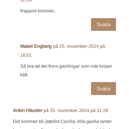
Rapport kommer..
Svara
Mabel Engberg
på 25. november 2024 på
16:51
Så bra att det finns gamlingar som inte kniper
käft.
Svara
Ankin Häusler
på 25. november 2024 på 11:28
Det kommer bli jättefint Cecilia. Alla gamla tanter