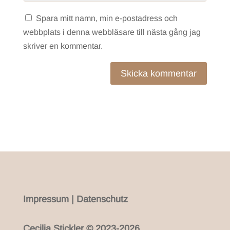
Spara mitt namn, min e-postadress och
webbplats i denna webbläsare till nästa gång jag
skriver en kommentar.
Skicka kommentar
Impressum
|
Datenschutz
Cecilia Stickler © 2023-2026