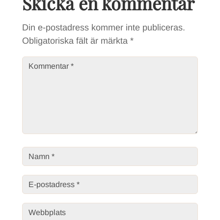
Skicka en kommentar
Din e-postadress kommer inte publiceras.
Obligatoriska fält är märkta
*