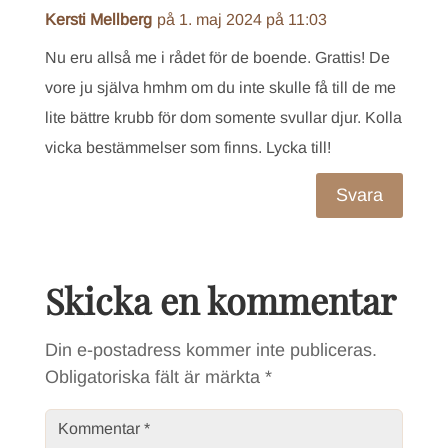
Kersti Mellberg
på 1. maj 2024 på 11:03
Nu eru allså me i rådet för de boende. Grattis! De
vore ju själva hmhm om du inte skulle få till de me
lite bättre krubb för dom somente svullar djur. Kolla
vicka bestämmelser som finns. Lycka till!
Svara
Skicka en kommentar
Din e-postadress kommer inte publiceras.
Obligatoriska fält är märkta
*