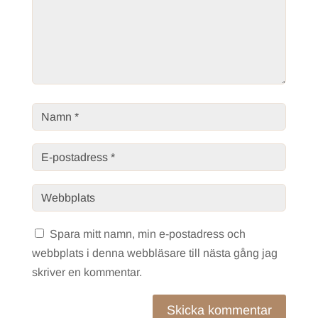
Spara mitt namn, min e-postadress och
webbplats i denna webbläsare till nästa gång jag
skriver en kommentar.
Skicka kommentar