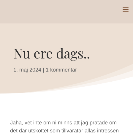
Nu ere dags..
1. maj 2024
|
1 kommentar
Jaha, vet inte om ni minns att jag pratade om
det där utskottet som tillvaratar allas intressen