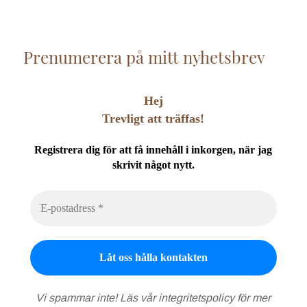
Prenumerera på mitt nyhetsbrev
Hej
Trevligt att träffas!
Registrera dig för att få innehåll i inkorgen, när jag
skrivit något nytt.
Vi spammar inte! Läs vår
integritetspolicy
för mer