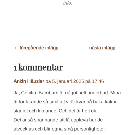
info.
←
föregående inlägg
nästa inlägg
→
1 kommentar
Ankin Häusler
på 5. januari 2025 på 17:46
Ja, Cecilia. Barnbarn är något helt underbart. Mina
är fortfarande så små att vi är kvar på baka kakor-
stadiet och liknande. Och det är helt ok.
Det är så spännande att få uppleva hur de
utvecklas och blir egna små personligheter.