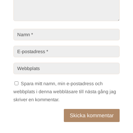
Spara mitt namn, min e-postadress och
webbplats i denna webbläsare till nästa gång jag
skriver en kommentar.
Skicka kommentar