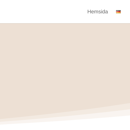
Hemsida