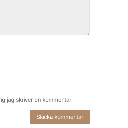
ng jag skriver en kommentar.
Skicka kommentar