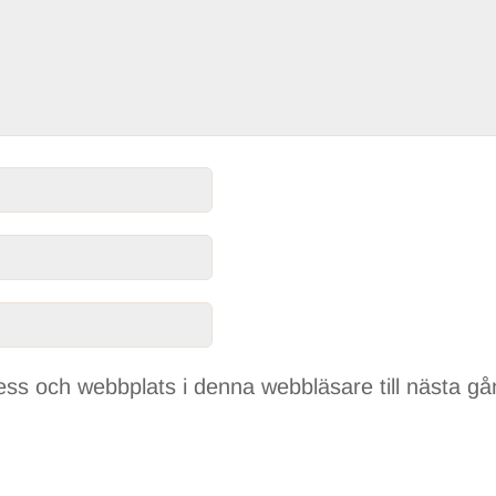
ss och webbplats i denna webbläsare till nästa gå