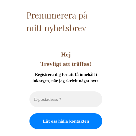
Prenumerera på
mitt nyhetsbrev
Hej
Trevligt att träffas!
Registrera dig för att få innehåll i
inkorgen, när jag skrivit något nytt.