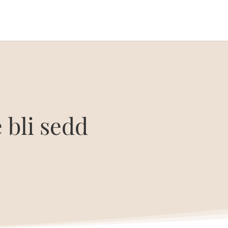
 bli sedd