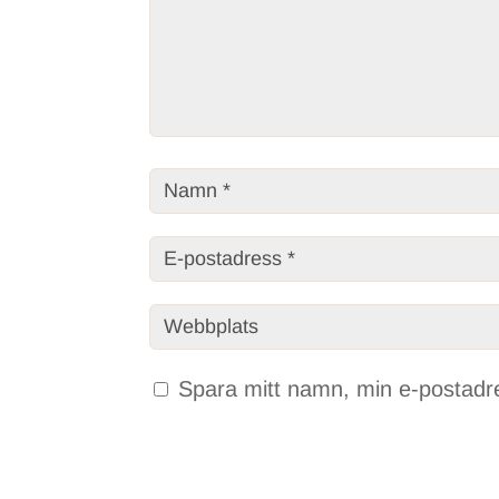
Spara mitt namn, min e-postadre