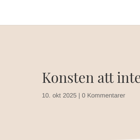
Konsten att inte
10. okt 2025
|
0 Kommentarer