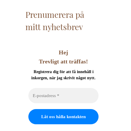
Prenumerera på
mitt nyhetsbrev
Hej
Trevligt att träffas!
Registrera dig för att få innehåll i
inkorgen, när jag skrivit något nytt.