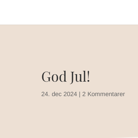
God Jul!
24. dec 2024
|
2 Kommentarer