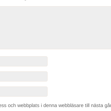
ss och webbplats i denna webbläsare till nästa gå