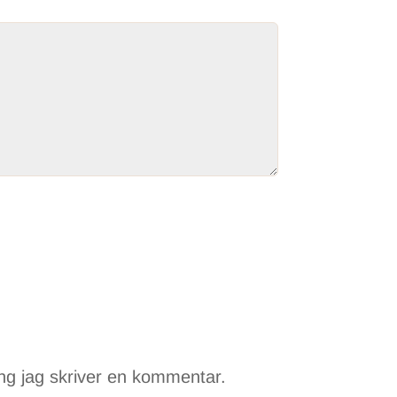
ng jag skriver en kommentar.