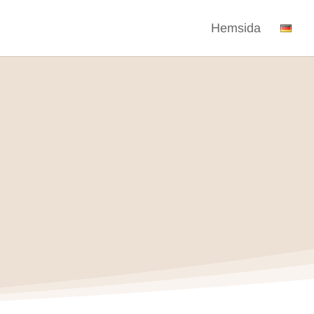
Hemsida