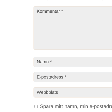
Spara mitt namn, min e-postadre