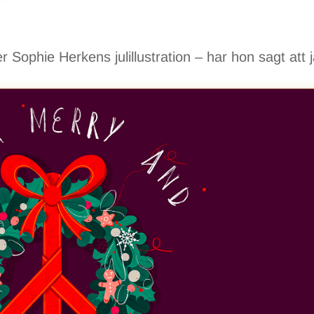
 Sophie Herkens julillustration – har hon sagt att 