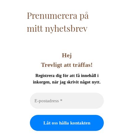
Prenumerera på
mitt nyhetsbrev
Hej
Trevligt att träffas!
Registrera dig för att få innehåll i
inkorgen, när jag skrivit något nytt.