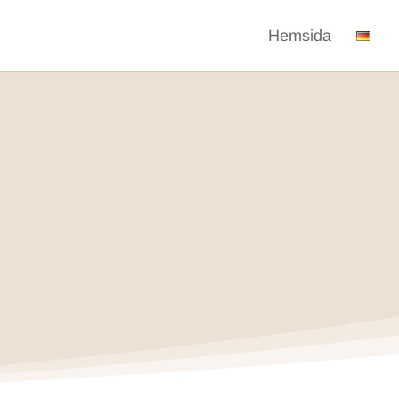
Hemsida