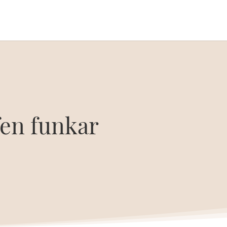
fen funkar