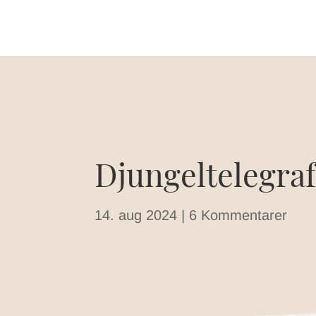
Djungeltelegra
14. aug 2024
|
6 Kommentarer