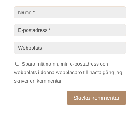
Spara mitt namn, min e-postadress och
webbplats i denna webbläsare till nästa gång jag
skriver en kommentar.
Skicka kommentar