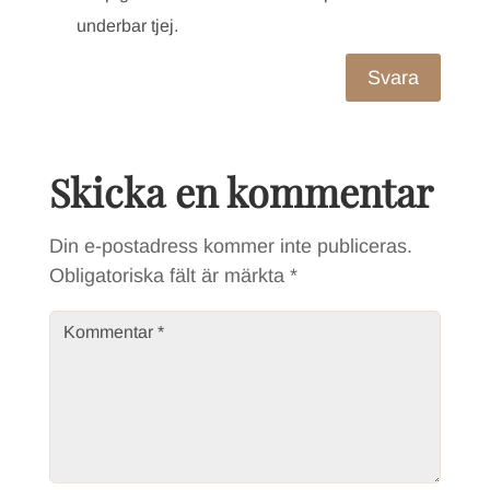
underbar tjej.
Svara
Skicka en kommentar
Din e-postadress kommer inte publiceras.
Obligatoriska fält är märkta
*