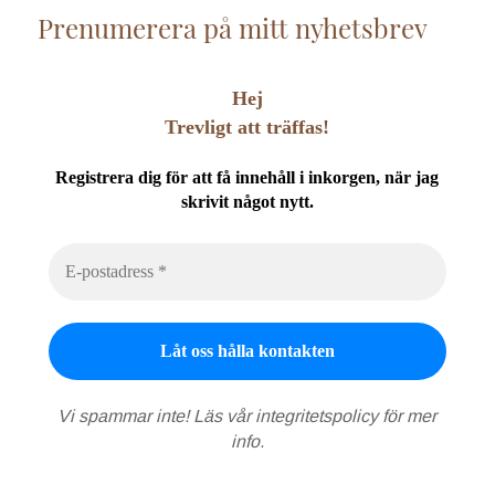
Prenumerera på mitt nyhetsbrev
Hej
Trevligt att träffas!
Registrera dig för att få innehåll i inkorgen, när jag
skrivit något nytt.
Vi spammar inte! Läs vår
integritetspolicy
för mer
info.