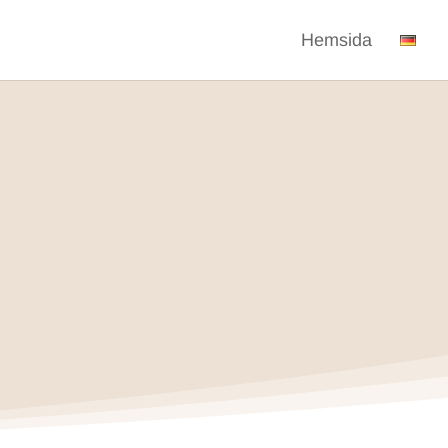
Hemsida