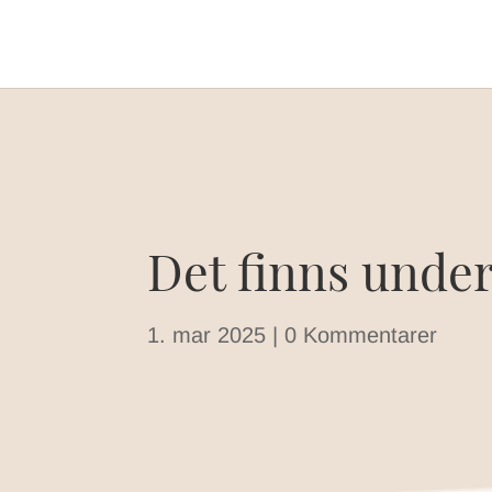
Det finns under
1. mar 2025
|
0 Kommentarer