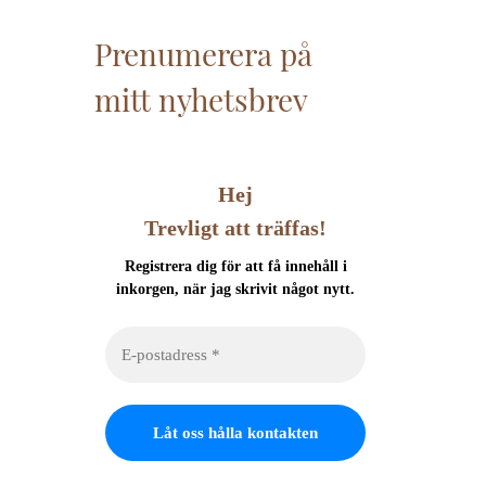
Prenumerera på
mitt nyhetsbrev
Hej
Trevligt att träffas!
Registrera dig för att få innehåll i
inkorgen, när jag skrivit något nytt.