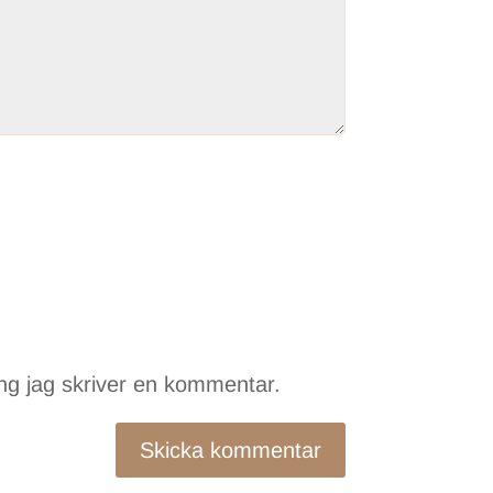
ng jag skriver en kommentar.
Skicka kommentar