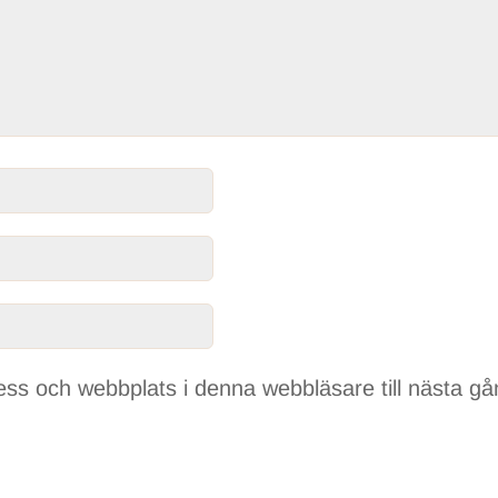
ss och webbplats i denna webbläsare till nästa gå