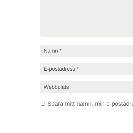
Spara mitt namn, min e-postadre