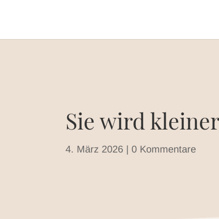
Sie wird kleiner
4. März 2026
|
0 Kommentare