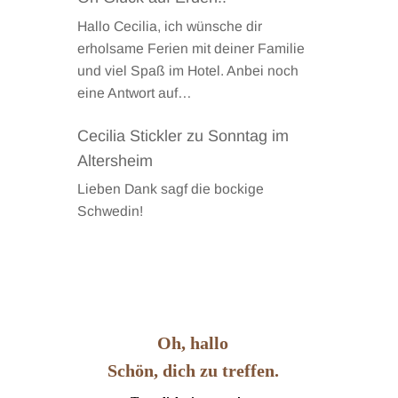
Hallo Cecilia, ich wünsche dir
erholsame Ferien mit deiner Familie
und viel Spaß im Hotel. Anbei noch
eine Antwort auf…
Cecilia Stickler
zu
Sonntag im
Altersheim
Lieben Dank sagf die bockige
Schwedin!
Oh, hallo
Schön, dich zu treffen.