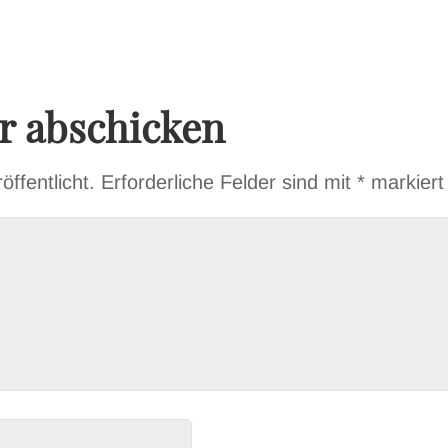
 abschicken
ffentlicht.
Erforderliche Felder sind mit
*
markiert