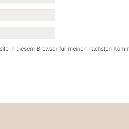
ite in diesem Browser für meinen nächsten Komm