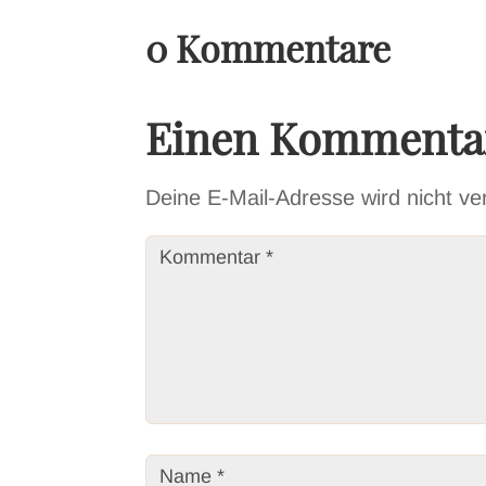
0 Kommentare
Einen Kommentar
Deine E-Mail-Adresse wird nicht verö