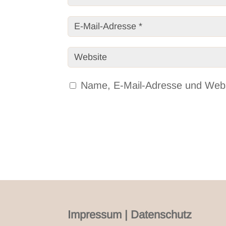
Name, E-Mail-Adresse und Webs
Impressum
|
Datenschutz