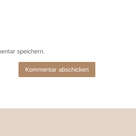
entar speichern.
Kommentar abschicken