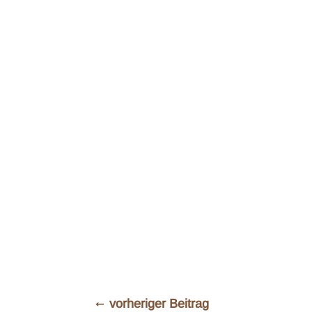
←
vorheriger Beitrag