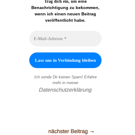
eine
Trag dich ein, um
Benachrichtigung zu bekommen,
wenn ich einen neuen Beitrag
veröffentlicht habe
.
Ich sende Dir keinen Spam! Erfahre
mehr in meiner
Datenschutzerklärung
.
nächster Beitrag
→