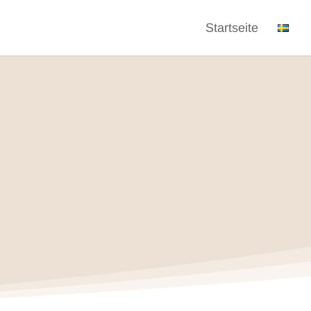
Startseite