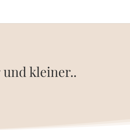
 und kleiner..