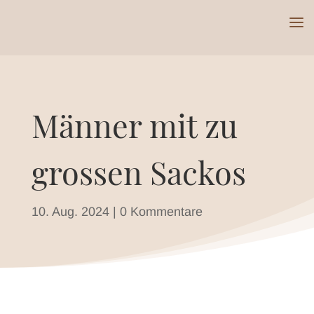
Männer mit zu
grossen Sackos
10. Aug. 2024
|
0 Kommentare