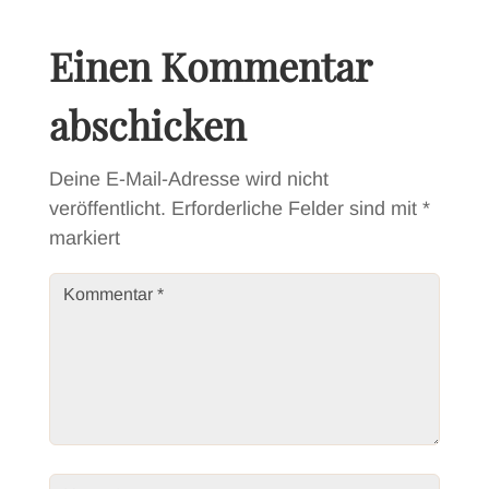
Einen Kommentar
abschicken
Deine E-Mail-Adresse wird nicht
veröffentlicht.
Erforderliche Felder sind mit
*
markiert