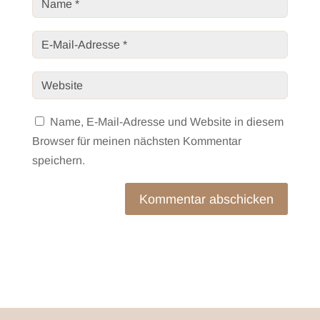
Name, E-Mail-Adresse und Website in diesem
Browser für meinen nächsten Kommentar
speichern.
Kommentar abschicken