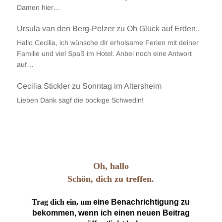
Damen hier…
Ursula van den Berg-Pelzer
zu
Oh Glück auf Erden..
Hallo Cecilia, ich wünsche dir erholsame Ferien mit deiner
Familie und viel Spaß im Hotel. Anbei noch eine Antwort
auf…
Cecilia Stickler
zu
Sonntag im Altersheim
Lieben Dank sagf die bockige Schwedin!
Oh, hallo
Schön, dich zu treffen.
Trag dich ein, um
eine Benachrichtigung zu
bekommen, wenn ich einen neuen Beitrag