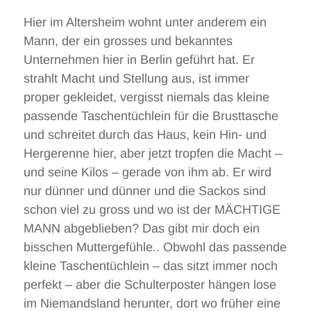
Hier im Altersheim wohnt unter anderem ein
Mann, der ein grosses und bekanntes
Unternehmen hier in Berlin geführt hat. Er
strahlt Macht und Stellung aus, ist immer
proper gekleidet, vergisst niemals das kleine
passende Taschentüchlein für die Brusttasche
und schreitet durch das Haus, kein Hin- und
Hergerenne hier, aber jetzt tropfen die Macht –
und seine Kilos – gerade von ihm ab. Er wird
nur dünner und dünner und die Sackos sind
schon viel zu gross und wo ist der MÄCHTIGE
MANN abgeblieben? Das gibt mir doch ein
bisschen Muttergefühle.. Obwohl das passende
kleine Taschentüchlein – das sitzt immer noch
perfekt – aber die Schulterposter hängen lose
im Niemandsland herunter, dort wo früher eine