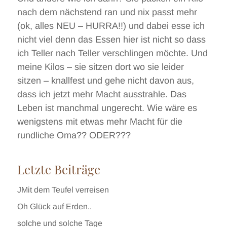
nach dem nächstend ran und nix passt mehr
(ok, alles NEU – HURRA!!) und dabei esse ich
nicht viel denn das Essen hier ist nicht so dass
ich Teller nach Teller verschlingen möchte. Und
meine Kilos – sie sitzen dort wo sie leider
sitzen – knallfest und gehe nicht davon aus,
dass ich jetzt mehr Macht ausstrahle. Das
Leben ist manchmal ungerecht. Wie wäre es
wenigstens mit etwas mehr Macht für die
rundliche Oma?? ODER???
Letzte Beiträge
JMit dem Teufel verreisen
Oh Glück auf Erden..
solche und solche Tage