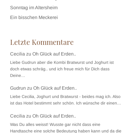
Sonntag im Altersheim
Ein bisschen Meckerei
Letzte Kommentare
Cecilia
zu
Oh Glück auf Erden..
Liebe Gudrun aber die Kombi Bratwurst und Joghurt ist
doch etwas schräg.. und ich freue mich für Dich dass
Deine…
Gudrun
zu
Oh Glück auf Erden..
Liebe Cecilia, Joghurt und Bratwurst - beides mag ich. Also
ist das Hotel bestimmt sehr schön. Ich wünsche dir einen…
Cecilia
zu
Oh Glück auf Erden..
Was Du alles weisst! Wusste gar nicht dass eine
Handtasche eine solche Bedeutung haben kann und da die