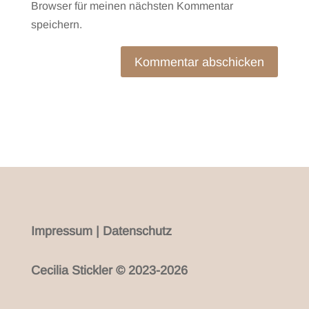
Browser für meinen nächsten Kommentar
speichern.
Kommentar abschicken
Impressum
|
Datenschutz
Cecilia Stickler © 2023-2026