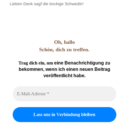
Lieben Dank sagf die bockige Schwedin!
Oh, hallo
Schön, dich zu treffen.
Trag dich ein, um
eine Benachrichtigung zu
bekommen, wenn ich einen neuen Beitrag
veröffentlicht habe
.