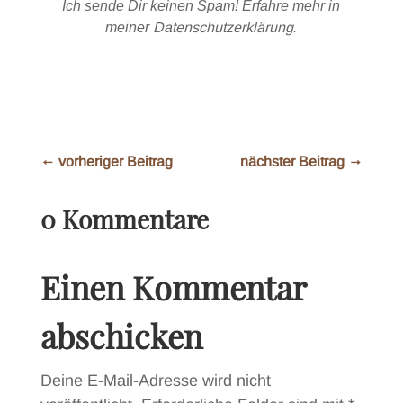
Ich sende Dir keinen Spam! Erfahre mehr in
meiner
Datenschutzerklärung
.
←
vorheriger Beitrag
nächster Beitrag
→
0 Kommentare
Einen Kommentar
abschicken
Deine E-Mail-Adresse wird nicht