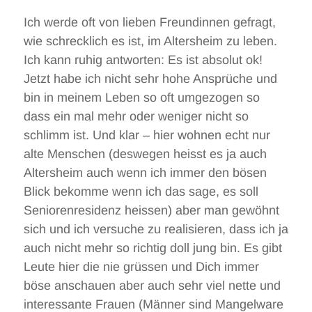
Ich werde oft von lieben Freundinnen gefragt,
wie schrecklich es ist, im Altersheim zu leben.
Ich kann ruhig antworten: Es ist absolut ok!
Jetzt habe ich nicht sehr hohe Ansprüche und
bin in meinem Leben so oft umgezogen so
dass ein mal mehr oder weniger nicht so
schlimm ist. Und klar – hier wohnen echt nur
alte Menschen (deswegen heisst es ja auch
Altersheim auch wenn ich immer den bösen
Blick bekomme wenn ich das sage, es soll
Seniorenresidenz heissen) aber man gewöhnt
sich und ich versuche zu realisieren, dass ich ja
auch nicht mehr so richtig doll jung bin. Es gibt
Leute hier die nie grüssen und Dich immer
böse anschauen aber auch sehr viel nette und
interessante Frauen (Männer sind Mangelware