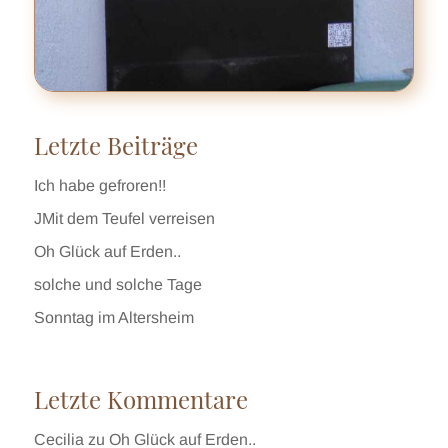
Letzte Beiträge
Ich habe gefroren!!
JMit dem Teufel verreisen
Oh Glück auf Erden..
solche und solche Tage
Sonntag im Altersheim
Letzte Kommentare
Cecilia
zu
Oh Glück auf Erden..