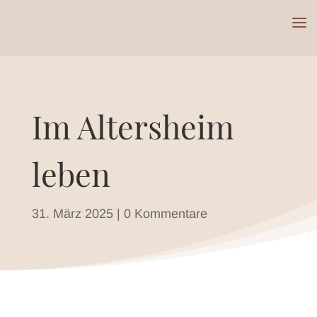
Im Altersheim
leben
31. März 2025
|
0 Kommentare