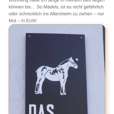
können bis… So Mädels, ist es nicht gefährlich
oder schrecklich ins Altersheim zu ziehen – nur
Mut – in Echt!