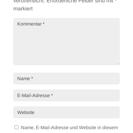
veröffentlicht.
Erforderliche Felder sind mit
*
markiert
Name, E-Mail-Adresse und Website in diesem