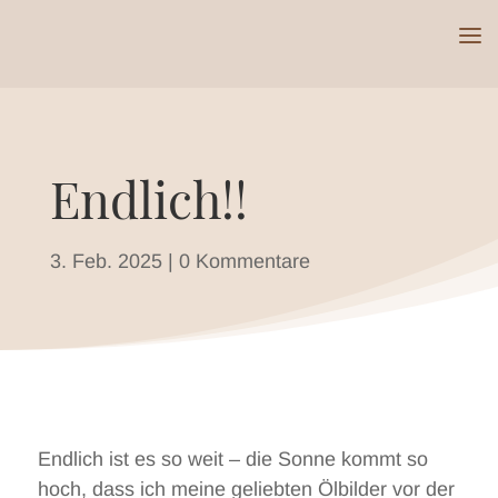
Endlich!!
3. Feb. 2025
|
0 Kommentare
Endlich ist es so weit – die Sonne kommt so
hoch, dass ich meine geliebten Ölbilder vor der