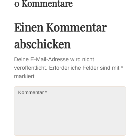
0 Kommentare
Einen Kommentar
abschicken
Deine E-Mail-Adresse wird nicht
veröffentlicht.
Erforderliche Felder sind mit
*
markiert