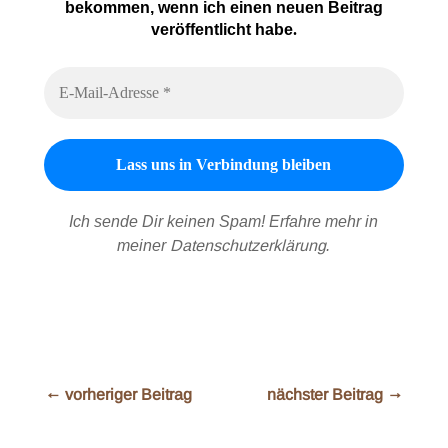
bekommen, wenn ich einen neuen Beitrag
veröffentlicht habe
.
Ich sende Dir keinen Spam! Erfahre mehr in
meiner
Datenschutzerklärung
.
←
vorheriger Beitrag
nächster Beitrag
→