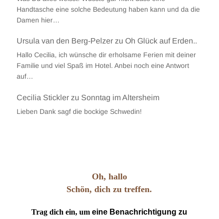
Handtasche eine solche Bedeutung haben kann und da die
Damen hier…
Ursula van den Berg-Pelzer
zu
Oh Glück auf Erden..
Hallo Cecilia, ich wünsche dir erholsame Ferien mit deiner
Familie und viel Spaß im Hotel. Anbei noch eine Antwort
auf…
Cecilia Stickler
zu
Sonntag im Altersheim
Lieben Dank sagf die bockige Schwedin!
Oh, hallo
Schön, dich zu treffen.
Trag dich ein, um
eine Benachrichtigung zu