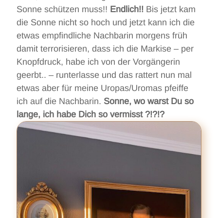
Sonne schützen muss!!
Endlich!!
Bis jetzt kam
die Sonne nicht so hoch und jetzt kann ich die
etwas empfindliche Nachbarin morgens früh
damit terrorisieren, dass ich die Markise – per
Knopfdruck, habe ich von der Vorgängerin
geerbt.. – runterlasse und das rattert nun mal
etwas aber für meine Uropas/Uromas pfeiffe
ich auf die Nachbarin.
Sonne, wo warst Du so
lange, ich habe Dich so vermisst ?!?!?