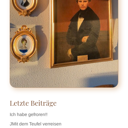
Letzte Beiträge
Ich habe gefroren!!
JMit dem Teufel verreisen