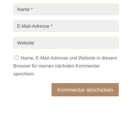
Name, E-Mail-Adresse und Website in diesem
Browser für meinen nächsten Kommentar
speichern.
Kommentar abschicken