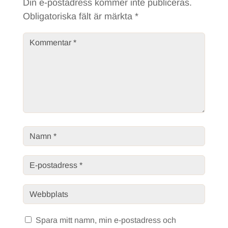
Din e-postadress kommer inte publiceras.
Obligatoriska fält är märkta
*
Spara mitt namn, min e-postadress och