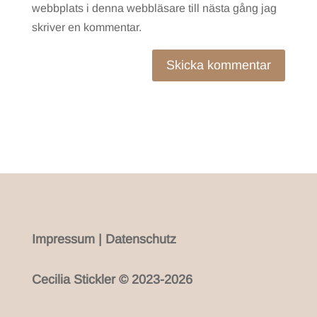
webbplats i denna webbläsare till nästa gång jag
skriver en kommentar.
Skicka kommentar
Impressum
|
Datenschutz
Cecilia Stickler © 2023-2026