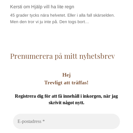
Kersti
om
Hjälp vill ha lite regn
45 grader tycks nära helvetet. Eller i alla fall skärselden.
Men den tror vi ju inte på. Den togs bort…
Prenumerera på mitt nyhetsbrev
Hej
Trevligt att träffas!
Registrera dig för att få innehåll i inkorgen, när jag
skrivit något nytt.