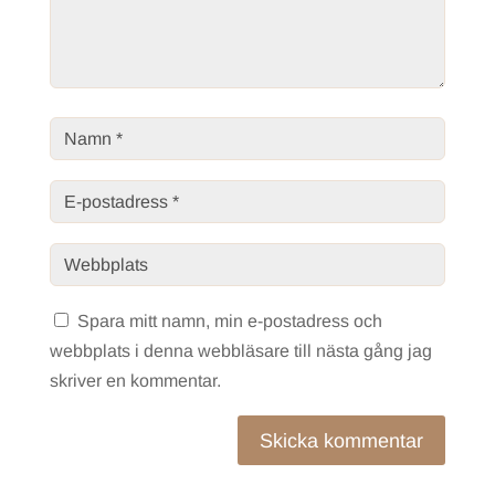
Spara mitt namn, min e-postadress och
webbplats i denna webbläsare till nästa gång jag
skriver en kommentar.
Skicka kommentar