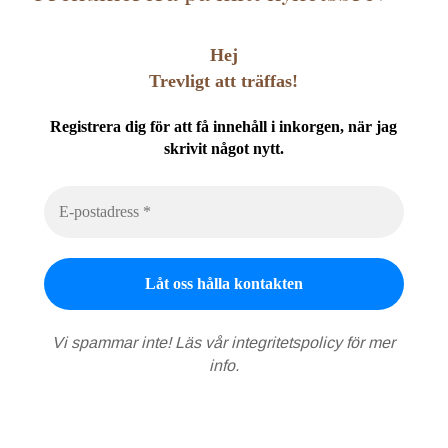
Hej
Trevligt att träffas!
Registrera dig för att få innehåll i inkorgen, när jag
skrivit något nytt.
Vi spammar inte! Läs vår
integritetspolicy
för mer
info.