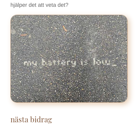
hjälper det att veta det?
nästa bidrag