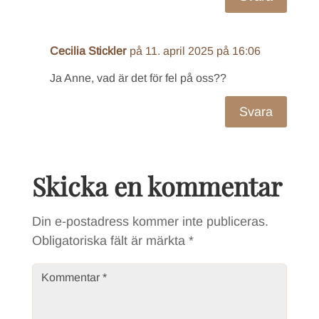
Cecilia Stickler
på 11. april 2025 på 16:06
Ja Anne, vad är det för fel på oss??
Svara
Skicka en kommentar
Din e-postadress kommer inte publiceras.
Obligatoriska fält är märkta
*