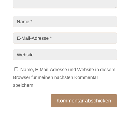
Name, E-Mail-Adresse und Website in diesem
Browser für meinen nächsten Kommentar
speichern.
Kommentar abschicken