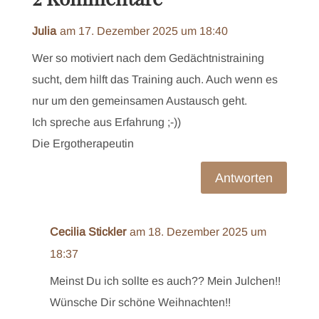
Julia
am 17. Dezember 2025 um 18:40
Wer so motiviert nach dem Gedächtnistraining
sucht, dem hilft das Training auch. Auch wenn es
nur um den gemeinsamen Austausch geht.
Ich spreche aus Erfahrung ;-))
Die Ergotherapeutin
Antworten
Cecilia Stickler
am 18. Dezember 2025 um
18:37
Meinst Du ich sollte es auch?? Mein Julchen!!
Wünsche Dir schöne Weihnachten!!