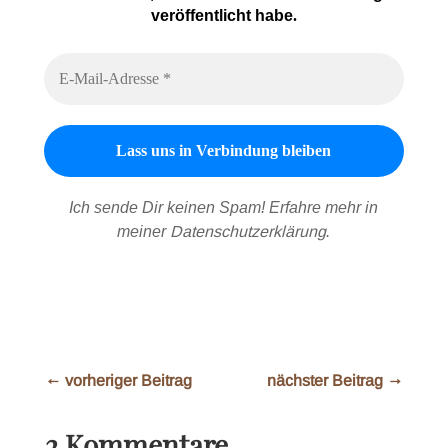
veröffentlicht habe
.
Ich sende Dir keinen Spam! Erfahre mehr in
meiner
Datenschutzerklärung
.
←
vorheriger Beitrag
nächster Beitrag
→
2 Kommentare