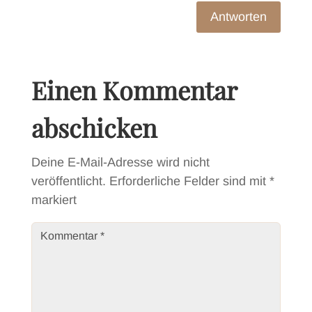
Antworten
Einen Kommentar
abschicken
Deine E-Mail-Adresse wird nicht
veröffentlicht.
Erforderliche Felder sind mit
*
markiert