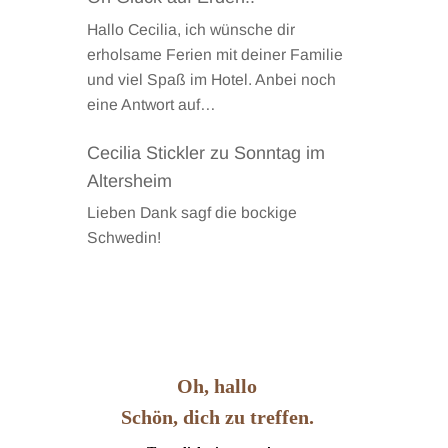
Hallo Cecilia, ich wünsche dir
erholsame Ferien mit deiner Familie
und viel Spaß im Hotel. Anbei noch
eine Antwort auf…
Cecilia Stickler
zu
Sonntag im
Altersheim
Lieben Dank sagf die bockige
Schwedin!
Oh, hallo
Schön, dich zu treffen.