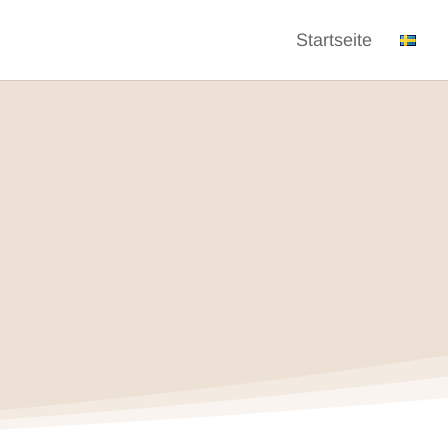
Startseite