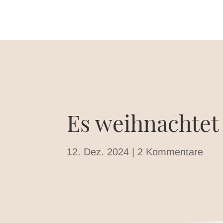
Es weihnachtet
12. Dez. 2024
|
2 Kommentare