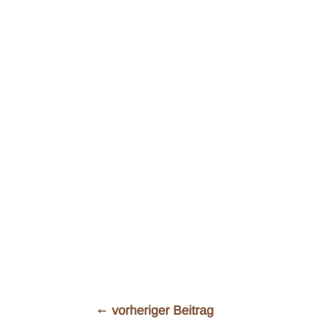
←
vorheriger Beitrag