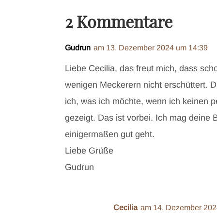
2 Kommentare
Gudrun
am 13. Dezember 2024 um 14:39
Liebe Cecilia, das freut mich, dass s
wenigen Meckerern nicht erschüttert. 
ich, was ich möchte, wenn ich keinen p
gezeigt. Das ist vorbei. Ich mag deine
einigermaßen gut geht.
Liebe Grüße
Gudrun
Cecilia
am 14. Dezember 202