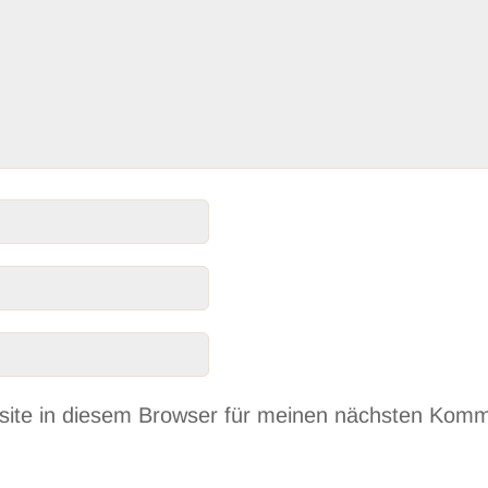
ite in diesem Browser für meinen nächsten Komm