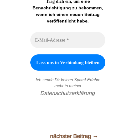
eine
Trag dich ein, um
Benachrichtigung zu bekommen,
wenn ich einen neuen Beitrag
veröffentlicht habe
.
Ich sende Dir keinen Spam! Erfahre
mehr in meiner
Datenschutzerklärung
.
nächster Beitrag
→