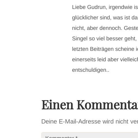
Liebe Gudrun, irgendwie is
glücklicher sind, was ist d
nicht, aber dennoch. Geste
Singel so viel besser geht,
letzten Beiträgen scheine
einerseits leid aber vielle
entschuldigen..
Einen Kommentar
Deine E-Mail-Adresse wird nicht verö