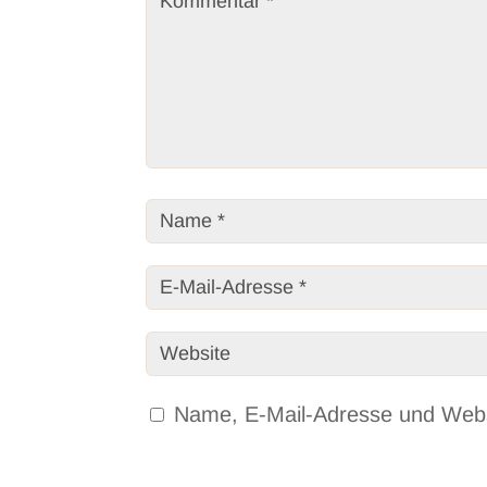
Name, E-Mail-Adresse und Webs