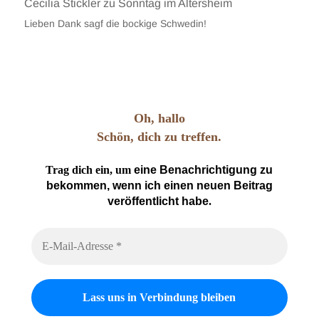
Cecilia Stickler
zu
Sonntag im Altersheim
Lieben Dank sagf die bockige Schwedin!
Oh, hallo
Schön, dich zu treffen.
Trag dich ein, um
eine Benachrichtigung zu
bekommen, wenn ich einen neuen Beitrag
veröffentlicht habe
.