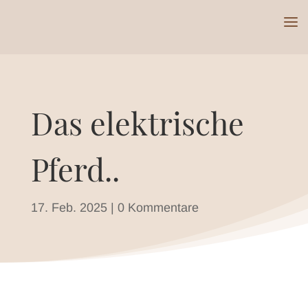
Das elektrische
Pferd..
17. Feb. 2025
|
0 Kommentare