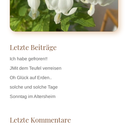
Letzte Beiträge
Ich habe gefroren!!
JMit dem Teufel verreisen
Oh Glück auf Erden..
solche und solche Tage
Sonntag im Altersheim
Letzte Kommentare