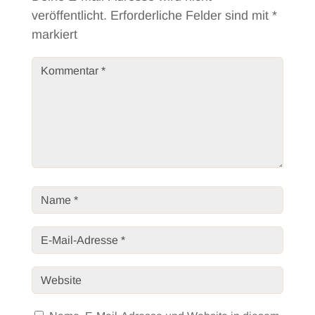
veröffentlicht.
Erforderliche Felder sind mit
*
markiert