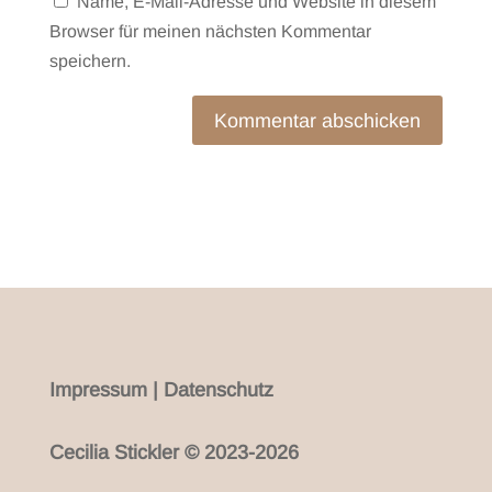
Name, E-Mail-Adresse und Website in diesem
Browser für meinen nächsten Kommentar
speichern.
Kommentar abschicken
Impressum
|
Datenschutz
Cecilia Stickler © 2023-2026