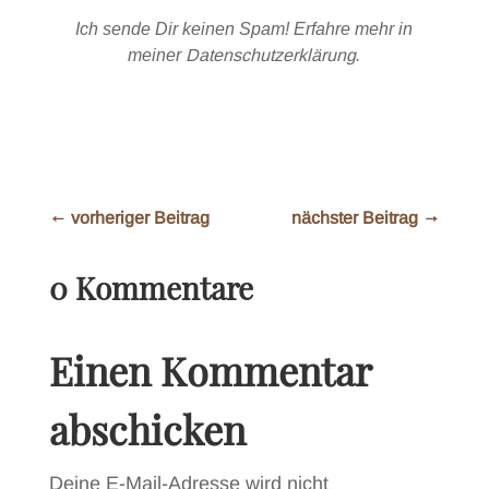
Ich sende Dir keinen Spam! Erfahre mehr in
meiner
Datenschutzerklärung
.
←
vorheriger Beitrag
nächster Beitrag
→
0 Kommentare
Einen Kommentar
abschicken
Deine E-Mail-Adresse wird nicht