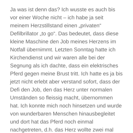
Ja was ist denn das? Ich wusste es auch bis
vor einer Woche nicht – ich habe ja seit
meinem Herzstillstand einen „privaten“
Defilbrillator „to go“. Das bedeutet, dass diese
kleine Maschine den Job meines Herzens im
Notfall übernimmt. Letzten Sonntag hatte ich
Kirchendienst und wir waren alle bei der
Segnung als ich dachte, dass ein elektrisches
Pferd gegen meine Brust tritt. Ich hatte es ja bis
jetzt nicht erlebt aber verstand sofort, dass der
Defi den Job, den das Herz unter normalen
Umständen so fleissig macht, übernommen
hat. Ich konnte mich noch hinsetzen und wurde
von wunderbaren Menschen hinausbegleitet
und dort hat das Pferd noch einmal
nachgetreten, d.h. das Herz wollte zwei mal