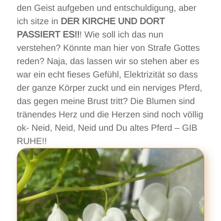
den Geist aufgeben und entschuldigung, aber
ich sitze in
DER KIRCHE UND DORT
PASSIERT ES!!
! Wie soll ich das nun
verstehen? Könnte man hier von Strafe Gottes
reden? Naja, das lassen wir so stehen aber es
war ein echt fieses Gefühl, Elektrizität so dass
der ganze Körper zuckt und ein nerviges Pferd,
das gegen meine Brust tritt? Die Blumen sind
tränendes Herz und die Herzen sind noch völlig
ok- Neid, Neid, Neid und Du altes Pferd – GIB
RUHE!!